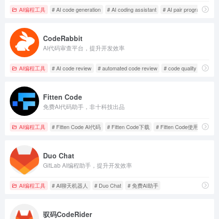
AI编程工具
# AI code generation
# AI coding assistant
# AI pair programming
CodeRabbit
AI代码审查平台，提升开发效率
AI编程工具
# AI code review
# automated code review
# code quality analysis
Fitten Code
免费AI代码助手，非十科技出品
AI编程工具
# Fitten Code AI代码
# Fitten Code下载
# Fitten Code使用指南
Duo Chat
GitLab AI编程助手，提升开发效率
AI编程工具
# AI聊天机器人
# Duo Chat
# 免费AI助手
驭码CodeRider