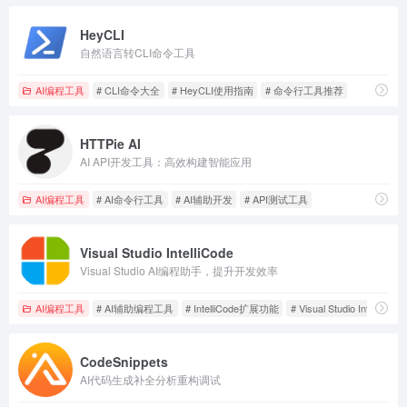
HeyCLI
自然语言转CLI命令工具
AI编程工具
# CLI命令大全
# HeyCLI使用指南
# 命令行工具推荐
HTTPie AI
AI API开发工具：高效构建智能应用
AI编程工具
# AI命令行工具
# AI辅助开发
# API测试工具
Visual Studio IntelliCode
Visual Studio AI编程助手，提升开发效率
AI编程工具
# AI辅助编程工具
# IntelliCode扩展功能
# Visual Studio IntelliCo
CodeSnippets
AI代码生成补全分析重构调试