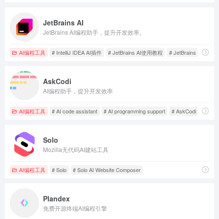
JetBrains AI
JetBrains AI编程助手，提升开发效率。
AI编程工具
# IntelliJ IDEA AI插件
# JetBrains AI使用教程
# JetBrains AI功能
AskCodi
AI编程助手，提升开发效率
AI编程工具
# AI code assistant
# AI programming support
# AskCodi AI
Solo
Mozilla无代码AI建站工具
AI编程工具
# Solo
# Solo AI Website Composer
Plandex
免费开源终端AI编程引擎