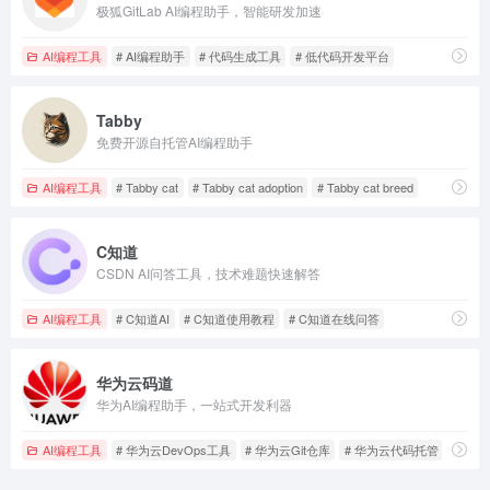
极狐GitLab AI编程助手，智能研发加速
AI编程工具
# AI编程助手
# 代码生成工具
# 低代码开发平台
Tabby
免费开源自托管AI编程助手
AI编程工具
# Tabby cat
# Tabby cat adoption
# Tabby cat breed
C知道
CSDN AI问答工具，技术难题快速解答
AI编程工具
# C知道AI
# C知道使用教程
# C知道在线问答
华为云码道
华为AI编程助手，一站式开发利器
AI编程工具
# 华为云DevOps工具
# 华为云Git仓库
# 华为云代码托管