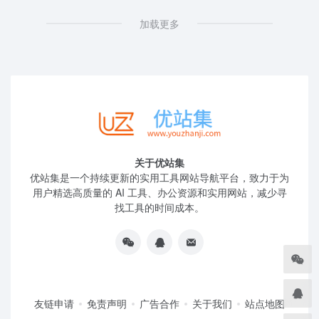
加载更多
关于优站集
优站集是一个持续更新的实用工具网站导航平台，致力于为
用户精选高质量的 AI 工具、办公资源和实用网站，减少寻
找工具的时间成本。
友链申请
免责声明
广告合作
关于我们
站点地图