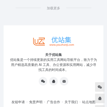
加载更多
关于优站集
优站集是一个持续更新的实用工具网站导航平台，致力于为
用户精选高质量的 AI 工具、办公资源和实用网站，减少寻
找工具的时间成本。
友链申请
免责声明
广告合作
关于我们
站点地图