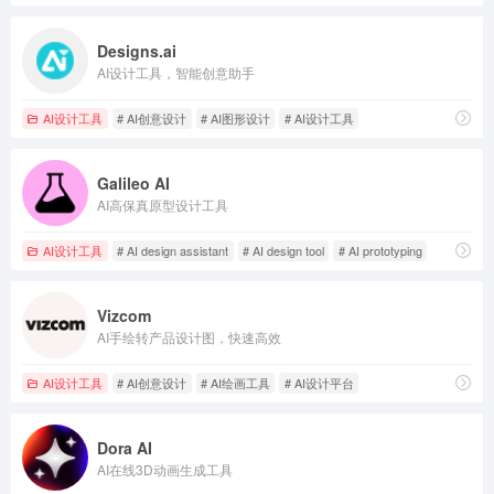
Designs.ai
AI设计工具，智能创意助手
AI设计工具
# AI创意设计
# AI图形设计
# AI设计工具
Galileo AI
AI高保真原型设计工具
AI设计工具
# AI design assistant
# AI design tool
# AI prototyping
Vizcom
AI手绘转产品设计图，快速高效
AI设计工具
# AI创意设计
# AI绘画工具
# AI设计平台
Dora AI
AI在线3D动画生成工具