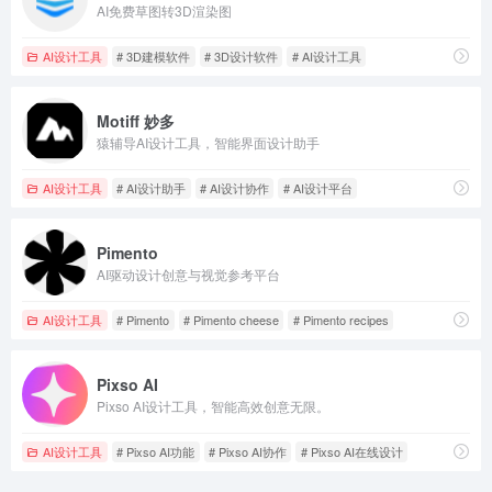
AI免费草图转3D渲染图
AI设计工具
# 3D建模软件
# 3D设计软件
# AI设计工具
Motiff 妙多
猿辅导AI设计工具，智能界面设计助手
AI设计工具
# AI设计助手
# AI设计协作
# AI设计平台
Pimento
AI驱动设计创意与视觉参考平台
AI设计工具
# Pimento
# Pimento cheese
# Pimento recipes
Pixso AI
Pixso AI设计工具，智能高效创意无限。
AI设计工具
# Pixso AI功能
# Pixso AI协作
# Pixso AI在线设计