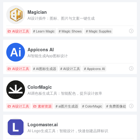
Magician
AI设计插件：图标、图片与文案一键生成
AI设计工具
# Learn Magic
# Magic Shows
# Magic Supplies
Appicons AI
AI智能生成App图标设计
AI设计工具
# AI图标生成器
# AI设计工具
# Appicons AI
ColorMagic
AI调色板生成工具：智能配色，提升设计效率
AI设计工具
素材资源
# ai图片生成器
# ColorMagic
# 免费图像处理工具
Logomaster.ai
AI Logo生成工具：智能设计，快速创建品牌标识