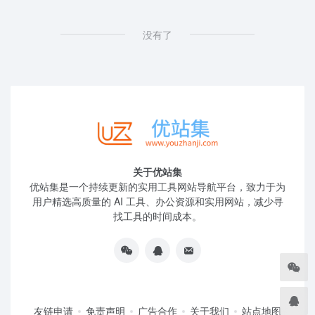
没有了
关于优站集
优站集是一个持续更新的实用工具网站导航平台，致力于为
用户精选高质量的 AI 工具、办公资源和实用网站，减少寻
找工具的时间成本。
友链申请
免责声明
广告合作
关于我们
站点地图