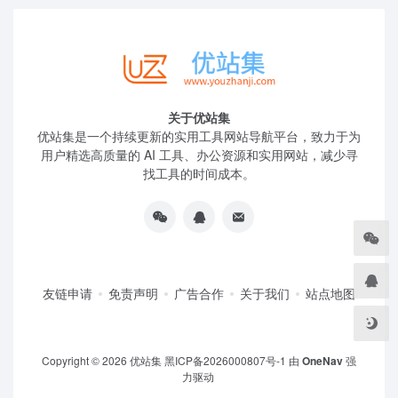
关于优站集
优站集是一个持续更新的实用工具网站导航平台，致力于为
用户精选高质量的 AI 工具、办公资源和实用网站，减少寻
找工具的时间成本。
友链申请
免责声明
广告合作
关于我们
站点地图
Copyright © 2026
优站集
黑ICP备2026000807号-1
由
OneNav
强
力驱动