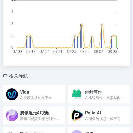
相关导航
Vidu
蛙蛙写作
AI视频生成创作平台
AI小说写作、文案与内容创作工具
腾讯混元AI视频
Pollo AI
腾讯AI视频生成与创作平台
AI图像与视频生成平台