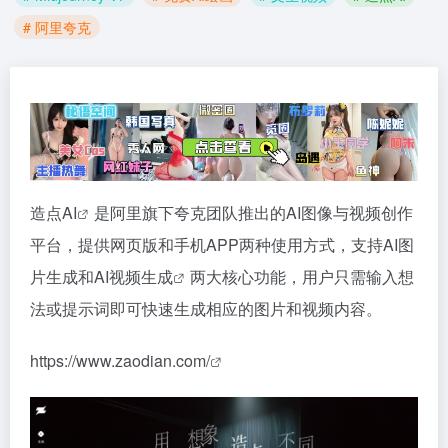
# 阿里夸克
造点AI
是阿里旗下夸克团队推出的AI图像与视频创作
平台，提供网页版和手机APP两种使用方式，支持AI图
片生成和
AI视频生成
两大核心功能，用户只需输入想
法或提示词即可快速生成相应的图片和视频内容。
https://www.zaodian.com/