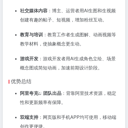
社交媒体内容
：博主、运营者用AI生图和生视频
创建有趣的帖子、短视频，增加粉丝互动。
教育与培训
：教育工作者生成图解、动画视频等
教学材料，使抽象概念更生动。
游戏开发
：游戏开发者用AI生成角色立绘、场景
概念图或简短动画，加速前期设计阶段。
优势总结
阿里夸克
团队出品
：背靠阿里技术资源，稳定
性和更新频率有保障。
双端支持
：网页版和手机APP均可使用，移动端
创作更便捷。