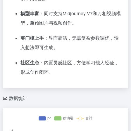
模型丰富
：同时支持Midjourney V7和万相视频模
型，兼顾图片与视频创作。
零门槛上手
：界面简洁，无需复杂参数调优，输
入想法即可生成。
社区生态
：内置灵感社区，方便学习他人经验，
形成创作闭环。
数据统计