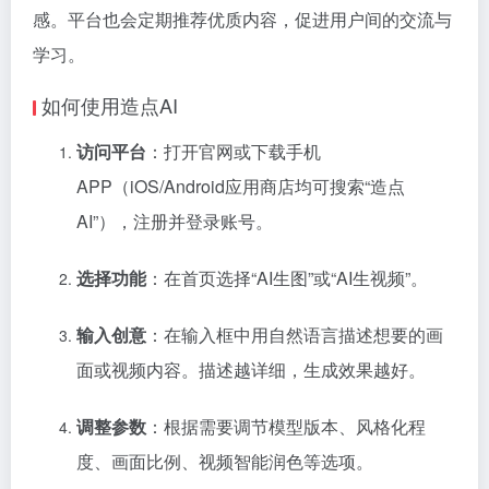
感。平台也会定期推荐优质内容，促进用户间的交流与
学习。
如何使用造点AI
访问平台
：打开官网或下载手机
APP（iOS/Android应用商店均可搜索“造点
AI”），注册并登录账号。
选择功能
：在首页选择“AI生图”或“AI生视频”。
输入创意
：在输入框中用自然语言描述想要的画
面或视频内容。描述越详细，生成效果越好。
调整参数
：根据需要调节模型版本、风格化程
度、画面比例、视频智能润色等选项。