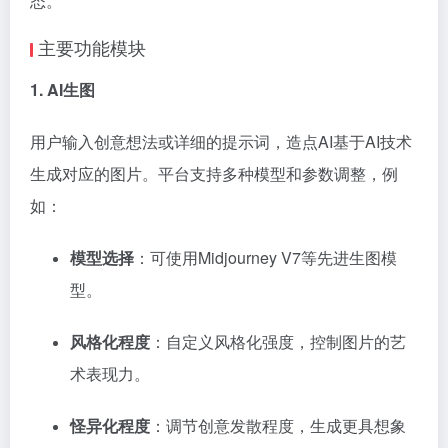
态。
主要功能模块
1. AI生图
用户输入创意想法或详细的提示词，造点AI基于AI技术
生成对应的图片。平台支持多种模型和参数调整，例
如：
模型选择
：可使用Midjourney V7等先进生图模
型。
风格化程度
：自定义风格化强度，控制图片的艺
术表现力。
怪异化程度
：调节创意发散程度，生成更具想象