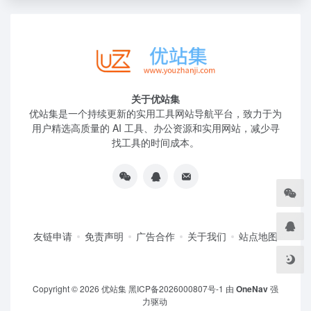
关于优站集
优站集是一个持续更新的实用工具网站导航平台，致力于为
用户精选高质量的 AI 工具、办公资源和实用网站，减少寻
找工具的时间成本。
友链申请
免责声明
广告合作
关于我们
站点地图
Copyright © 2026
优站集
黑ICP备2026000807号-1
由
OneNav
强
力驱动