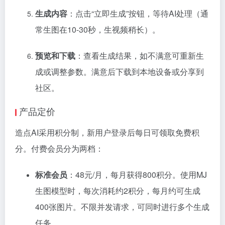
生成内容
：点击“立即生成”按钮，等待AI处理（通
常生图在10-30秒，生视频稍长）。
预览和下载
：查看生成结果，如不满意可重新生
成或调整参数。满意后下载到本地设备或分享到
社区。
产品定价
造点AI采用积分制，新用户登录后每日可领取免费积
分。付费会员分为两档：
标准会员
：48元/月，每月获得800积分。使用MJ
生图模型时，每次消耗约2积分，每月约可生成
400张图片。不限并发请求，可同时进行多个生成
任务。