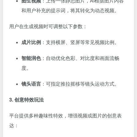
图生视频
：上传一张静态图片，AI根据图片内容
和用户补充的提示词，将其转化为动态视频。
用户在生成视频时可调整以下参数：
成片比例
：支持横屏、竖屏等常见视频比例。
智能润色
：自动优化色彩、对比度和画面流畅
度。
镜头语言
：可指定推拉摇移等镜头运动方式。
3. 创意特效玩法
平台提供多种趣味性特效，增强视频或图片的创意表
达：