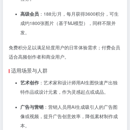
高级会员
：188元/月，每月获得3600积分，可生
成约1800张图片（基于MJ模型），同样不限并
发。
免费积分足以满足轻度用户的日常体验需求；付费会员
适合高频创作者和商业用户。
适用场景与人群
艺术创作
：艺术家和设计师用AI生图快速产出独
特作品或设计元素，作为灵感起点或成品。
广告与营销
：营销人员用AI生成吸引人的广告图
像或视频，提升广告创意效率，降低素材制作成
本。