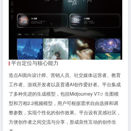
平台定位与核心能力
造点AI面向设计师、营销人员、社交媒体运营者、教育
工作者、游戏开发者以及普通AI创作爱好者。平台集成
了多种先进的生成模型，包括
Midjourney V7
生图模
型和万相2.2视频模型，用户可根据需求自由选择和调
整参数，实现个性化的创作效果。平台设有灵感社区，
方便创作者之间交流与分享，形成良性互动的创作生