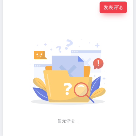
发表评论
暂无评论...