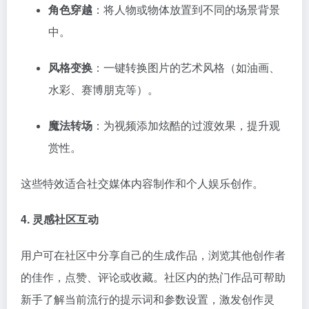
角色穿越
：将人物或物体放置到不同的场景背景
中。
风格变换
：一键转换图片的艺术风格（如油画、
水彩、赛博朋克等）。
魔法转场
：为视频添加炫酷的过渡效果，提升观
赏性。
这些特效适合社交媒体内容制作和个人娱乐创作。
4. 灵感社区互动
用户可在社区中分享自己的生成作品，浏览其他创作者
的佳作，点赞、评论或收藏。社区内的热门作品可帮助
新手了解当前流行的提示词和参数设置，激发创作灵