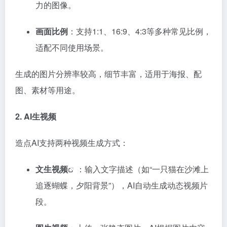
力的图像。
画面比例
：支持1:1、16:9、4:3等多种常见比例，
适配不同使用场景。
生成的图片分辨率较高，细节丰富，适用于海报、配
图、素材等用途。
2. AI生视频
造点AI支持两种视频生成方式：
文生视频
：输入文字描述（如“一只猫在沙滩上
追逐蝴蝶，夕阳背景”），AI自动生成动态视频片
段。