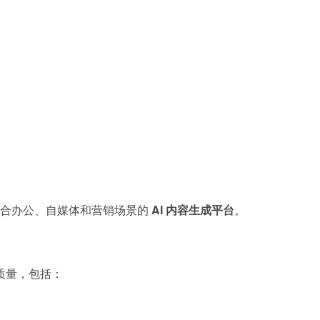
适合办公、自媒体和营销场景的
AI 内容生成平台
。
质量，包括：