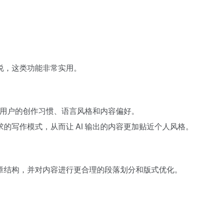
说，这类功能非常实用。
理解用户的创作习惯、语言风格和内容偏好。
的写作模式，从而让 AI 输出的内容更加贴近个人风格。
章结构，并对内容进行更合理的段落划分和版式优化。