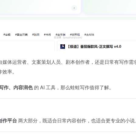
自媒体运营者、文案策划人员、剧本创作者，还是日常有写作需
作效率。
写作、内容润色
的 AI 工具，那么蛙蛙写作值得了解。
创作平台
两大部分，既适合日常内容创作，也适合更专业的小说