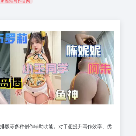
# 蛙蛙写作官网
排版等多种创作辅助功能。对于想提升写作效率、优