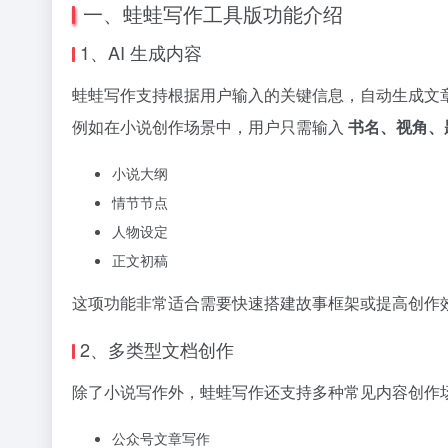
一、蛙蛙写作工具版功能介绍
1、AI 生成内容
蛙蛙写作支持根据用户输入的关键信息，自动生成文
例如在小说创作场景中，用户只需输入
书名、视角、
小说大纲
情节节点
人物设定
正文初稿
这项功能非常适合需要快速搭建故事框架或提高创作
2、多类型文档创作
除了小说写作外，蛙蛙写作还支持多种常见内容创作
公众号文章写作