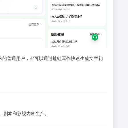
求的普通用户，都可以通过蛙蛙写作快速生成文章初
、剧本和影视内容生产。