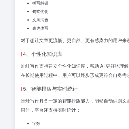
拼写纠错
句式优化
文风润色
表达改写
对于想让文章更流畅、更自然、更有感染力的用户来
4、个性化知识库
蛙蛙写作支持建立个性化知识库，帮助 AI 更好地
在长期使用过程中，用户可以逐步形成更符合自身需求
5、智能排版与实时统计
蛙蛙写作具备一定的智能排版能力，能够自动识别文
同时，平台还支持实时统计：
字数