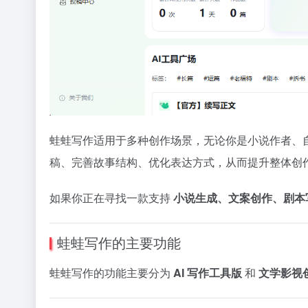
蛙蛙写作适用于多种创作场景，无论你是小说作者、
稿、完善故事结构、优化表达方式，从而提升整体创
如果你正在寻找一款支持
小说生成、文案创作、剧本
蛙蛙写作的主要功能
蛙蛙写作的功能主要分为
AI 写作工具版
和
文学影视