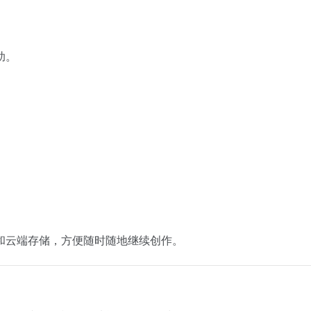
助。
和云端存储，方便随时随地继续创作。