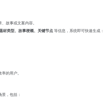
章、故事或文案内容。
题材类型、故事梗概、关键节点
等信息，系统即可快速生成：
效率的用户。
场景，包括：