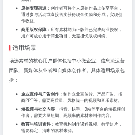
原创变现渠道
：创作者可将个人原创作品上传至平台，
通过参与活动或直接售卖获得现金奖励和分成，实现创
作收益。
商用版权保障
：所有素材均为正版并已完成商业授权，
用户可放心用于商业项目，无需担忧版权纠纷。
适用场景
场选素材的核心用户群体包括中小微企业、信息流运营
团队、新媒体从业者和自媒体创作者。具体适用场景包
括：
企业宣传与广告创作
：制作企业宣传片、产品广告、招
商PPT等，需要高质量、风格统一的视频和音乐素材。
短视频与社交内容
：抖音、快手、B站等平台的短视频创
作者，需要大量短期、高频率的素材来制作内容。
教育与培训资料
：教育机构制作课程视频、教学短片，
需要稳定、清晰的素材来源。