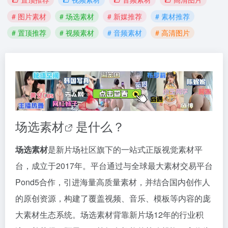
# 图片素材
# 场选素材
# 新媒推荐
# 素材推荐
# 置顶推荐
# 视频素材
# 音频素材
# 高清图片
场选素材
是什么？
场选素材
是新片场社区旗下的一站式正版视觉素材平
台，成立于2017年。平台通过与全球最大素材交易平台
Pond5合作，引进海量高质量素材，并结合国内创作人
的原创资源，构建了覆盖视频、音乐、模板等内容的庞
大素材生态系统。场选素材背靠新片场12年的行业积