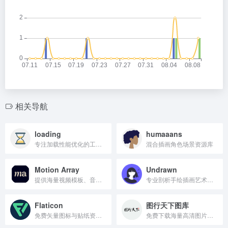
相关导航
loading
humaaans
专注加载性能优化的工具平台
混合插画角色场景资源库
Motion Array
Undrawn
提供海量视频模板、音效与素材的一站式创意平台。
专业剖析手绘插画艺术平台
Flaticon
图行天下图库
免费矢量图标与贴纸资源库
免费下载海量高清图片素材