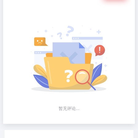
暂无评论...