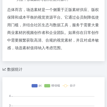
总体而言，场选素材是一个侧重于正版素材供应、版权
保障和成本平衡的视觉资源平台。它通过会员制降低使
用门槛，并结合社区生态与数据工具，服务于需要大量
商业素材的视频创作者和企业团队。如果你在日常创作
中需要频繁获取高清、合规的视觉素材，并且对成本敏
感，场选素材值得纳入考虑范围。
数据统计