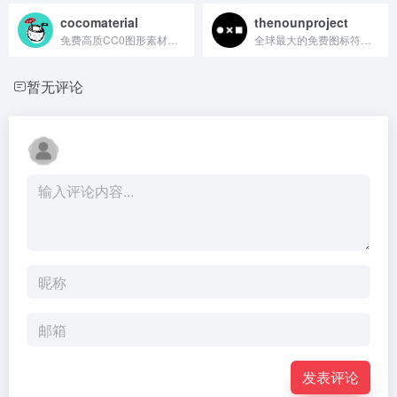
cocomaterial
thenounproject
免费高质CC0图形素材下载站
全球最大的免费图标符号库
暂无评论
发表评论