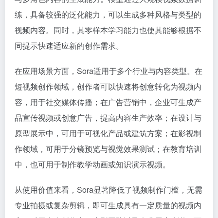
练，具备较强的泛化能力，可以生成多种风格与类型的
视频内容。同时，其零样本学习能力也使其能够根据不
同提示快速适应新的创作需求。
在应用场景方面，Sora适用于多个行业与内容类型。在
短视频创作领域，创作者可以快速将创意转化为视频内
容，用于社交媒体传播；在广告营销中，企业可生成产
品宣传视频或创意广告，提高内容生产效率；在设计与
原型展示中，可用于可视化产品或建筑方案；在影视制
作领域，可用于分镜预览与视觉效果测试；在教育培训
中，也可用于制作教学动画或知识演示视频。
从使用价值来看，Sora显著降低了视频制作门槛，无需
专业拍摄或复杂剪辑，即可生成具有一定质量的视频内