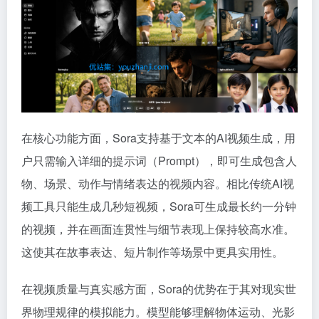
在核心功能方面，Sora支持基于文本的AI视频生成，用
户只需输入详细的提示词（Prompt），即可生成包含人
物、场景、动作与情绪表达的视频内容。相比传统AI视
频工具只能生成几秒短视频，Sora可生成最长约一分钟
的视频，并在画面连贯性与细节表现上保持较高水准。
这使其在故事表达、短片制作等场景中更具实用性。
在视频质量与真实感方面，Sora的优势在于其对现实世
界物理规律的模拟能力。模型能够理解物体运动、光影