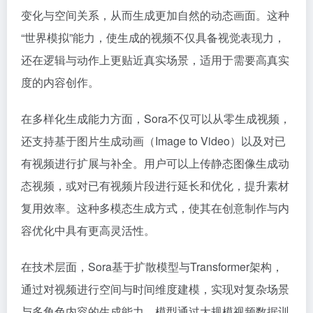
变化与空间关系，从而生成更加自然的动态画面。这种
“世界模拟”能力，使生成的视频不仅具备视觉表现力，
还在逻辑与动作上更贴近真实场景，适用于需要高真实
度的内容创作。
在多样化生成能力方面，Sora不仅可以从零生成视频，
还支持基于图片生成动画（Image to Video）以及对已
有视频进行扩展与补全。用户可以上传静态图像生成动
态视频，或对已有视频片段进行延长和优化，提升素材
复用效率。这种多模态生成方式，使其在创意制作与内
容优化中具有更高灵活性。
在技术层面，Sora基于扩散模型与Transformer架构，
通过对视频进行空间与时间维度建模，实现对复杂场景
与多角色内容的生成能力。模型通过大规模视频数据训