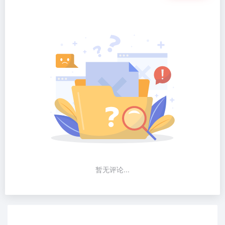
暂无评论...