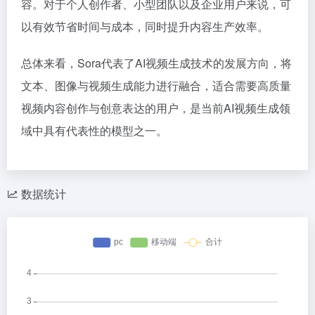
容。对于个人创作者、小型团队以及企业用户来说，可
以有效节省时间与成本，同时提升内容生产效率。
总体来看，Sora代表了AI视频生成技术的发展方向，将
文本、图像与视频生成能力进行融合，适合需要高质量
视频内容创作与创意表达的用户，是当前AI视频生成领
域中具有代表性的模型之一。
数据统计