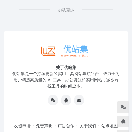
加载更多
关于优站集
优站集是一个持续更新的实用工具网站导航平台，致力于为
用户精选高质量的 AI 工具、办公资源和实用网站，减少寻
找工具的时间成本。
友链申请
免责声明
广告合作
关于我们
站点地图