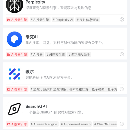
Perplexity
深度研究AI搜索引擎，智能获取与整理信息。
AI搜索引擎
# AI搜索引擎
# Perplexity AI
# 实时信息查询
夸克AI
集AI搜索、网盘、文档与创作功能的智能办公平台。
AI搜索引擎
# AI搜索
# AI搜索引擎
# 多功能AI助手
玻尔
智能科研库与AI学术搜索平台。
AI搜索引擎
# 玻尔，尼尔斯·玻尔理论，哥本哈根诠释，原子模型，量子力学，互
SearchGPT
一个整合ChatGPT的实时AI搜索引擎。
AI搜索引擎
# AI search engine
# AI-powered search
# ChatGPT search