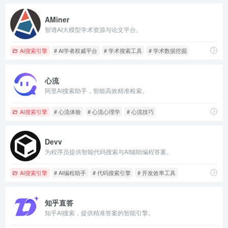
AMiner
智谱AI大模型学术资源与论文平台。
AI搜索引擎
# AI学者权威平台
# 学术搜索工具
# 学术数据挖掘
心流
阿里AI搜索助手，智能高效精准检索。
AI搜索引擎
# 心流体验
# 心流心理学
# 心流技巧
Devv
为程序员提供智能代码搜索与AI辅助编程答案。
AI搜索引擎
# AI编程助手
# 代码搜索引擎
# 开发效率工具
知乎直答
知乎AI搜索，提供精准答案的智能引擎。