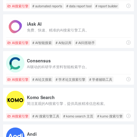
AI搜索引擎
# automated reports
# data report tool
# report builder
iAsk AI
免费、快速、精准的AI搜索引擎工具。
AI搜索引擎
# AI智能搜索
# AI知识库
# AI问答助手
Consensus
AI驱动的科研学术资料智能检索平台。
AI搜索引擎
# AI论文搜索
# 学术论文搜索引擎
# 学者辅助工具
Komo Search
简洁直观的AI搜索引擎，提供高效精准信息检索。
AI搜索引擎
# AI 搜索引擎工具
# komo search 主页
# kumo 搜索引擎
Andi