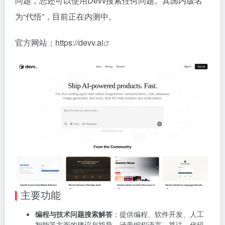
问题，您还可以使用Devv搜索任何问题。其国内版名
为“代悟”，目前正在内测中。
官方网站：
https://devv.ai
主要功能
编程与技术问题搜索解答
：提供编程、软件开发、人工
智能等方面的建议与指导，涵盖编程语言、算法、代码