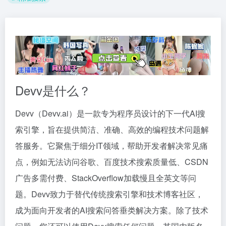
Devv是什么？
Devv（Devv.ai）是一款专为程序员设计的下一代AI搜
索引擎，旨在提供简洁、准确、高效的编程技术问题解
答服务。它聚焦于细分IT领域，帮助开发者解决常见痛
点，例如无法访问谷歌、百度技术搜索质量低、CSDN
广告多需付费、StackOverflow加载慢且全英文等问
题。Devv致力于替代传统搜索引擎和技术博客社区，
成为面向开发者的AI搜索问答垂类解决方案。除了技术