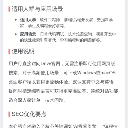
适用人群与应用场景
适用人群
：软件工程师、前端/后端开发者、数据科学
家、学生及编程爱好者等。
应用场景
：日常代码调试、技术难题查询、项目开发中
的快速搜索引擎替代、学习编程时的问题解答。
使用说明
用户可直接访问Devv官网，无需注册即可使用网页版
搜索。对于高频使用场景，可下载Windows或macOS
桌面客户端以获得更流畅体验。默认支持中文与英语，
提问时指定编程语言可获得更精准回答。连续对话功能
适合深入探讨单一技术问题。
SEO优化要点
本介绍自然融入了核心关键词如“AI搜索引擎”、“编程技