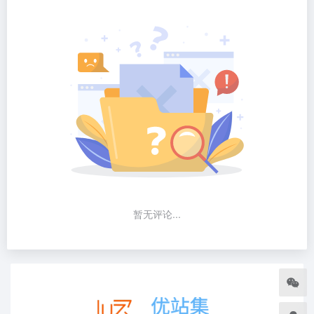
暂无评论...