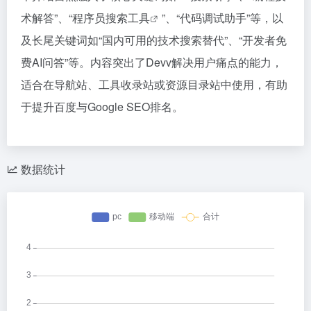
术解答”、“
程序员搜索工具
”、“代码调试助手”等，以
及长尾关键词如“国内可用的技术搜索替代”、“开发者免
费AI问答”等。内容突出了Devv解决用户痛点的能力，
适合在导航站、工具收录站或资源目录站中使用，有助
于提升百度与Google SEO排名。
数据统计