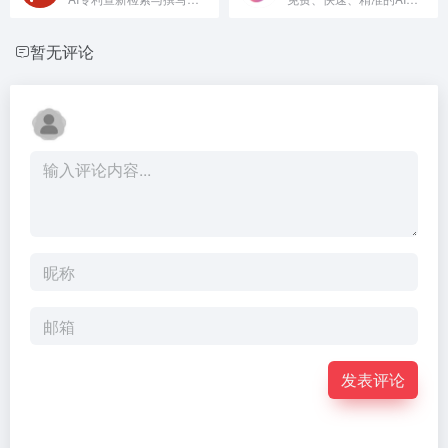
暂无评论
发表评论