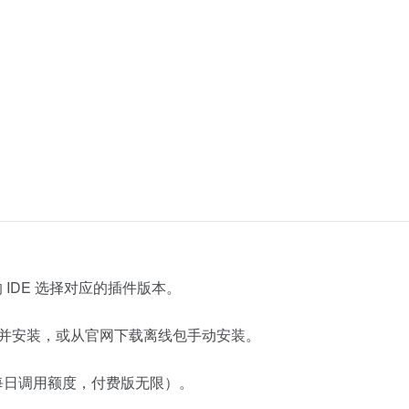
 IDE 选择对应的插件版本。
oder”并安装，或从官网下载离线包手动安装。
每日调用额度，付费版无限）。