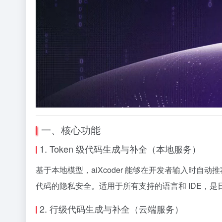
一、核心功能
1. Token 级代码生成与补全（本地服务）
基于本地模型，aiXcoder 能够在开发者输入时
代码的隐私安全。适用于所有支持的语言和 IDE，
2. 行级代码生成与补全（云端服务）