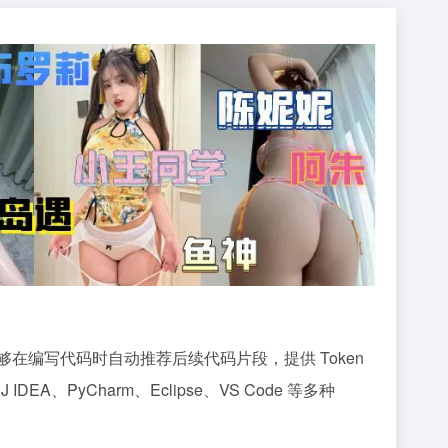
够在编写代码时自动推荐后续代码片段，提供 Token
DEA、PyCharm、Eclipse、VS Code 等多种