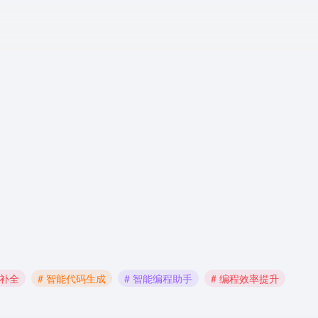
动补全
# 智能代码生成
# 智能编程助手
# 编程效率提升