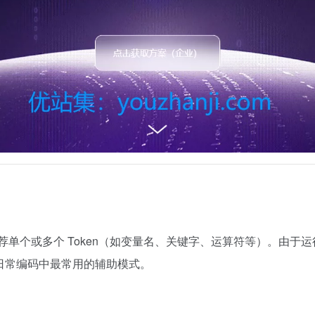
自动推荐单个或多个 Token（如变量名、关键字、运算符等）。
是日常编码中最常用的辅助模式。