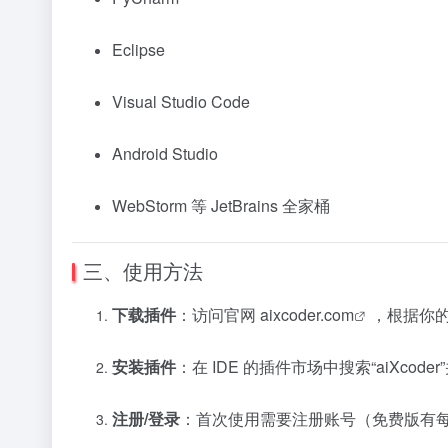
Eclipse
Visual Studio Code
Android Studio
WebStorm 等 JetBrains 全家桶
三、使用方法
下载插件
：访问官网
aixcoder.com
，根据你的
安装插件
：在 IDE 的插件市场中搜索“aiXc
注册/登录
：首次使用需要注册账号（免费版有