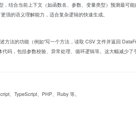
端大模型，结合当前上下文（如函数名、参数、变量类型）预测最可
有更强的语义理解能力，适合复杂逻辑的快速生成。
述方法的功能（例如“写一个方法，读取 CSV 文件并返回 DataFr
体代码，包括参数校验、异常处理、循环逻辑等。这大幅减少了
ript、TypeScript、PHP、Ruby 等。