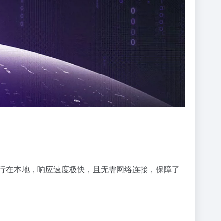
由于运行在本地，响应速度极快，且无需网络连接，保障了