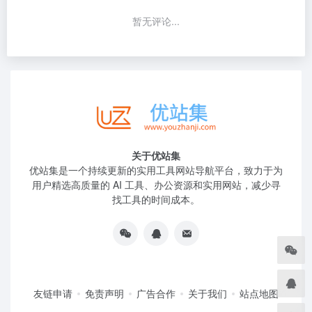
暂无评论...
关于优站集
优站集是一个持续更新的实用工具网站导航平台，致力于为
用户精选高质量的 AI 工具、办公资源和实用网站，减少寻
找工具的时间成本。
友链申请
免责声明
广告合作
关于我们
站点地图