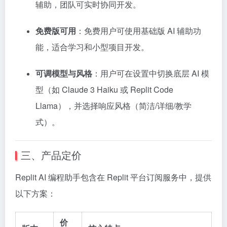
辅助，团队可实时协同开发。
免费版可用
：免费用户可使用基础版 AI 辅助功
能，适合学习和小型项目开发。
可调模型与风格
：用户可在设置中切换底层 AI 模
型（如 Claude 3 Haiku 或 Replit Code
Llama），并选择响应风格（简洁/详细/教学
式）。
三、产品定价
Replit AI 编程助手包含在 Replit 平台订阅服务中，提供
以下方案：
价