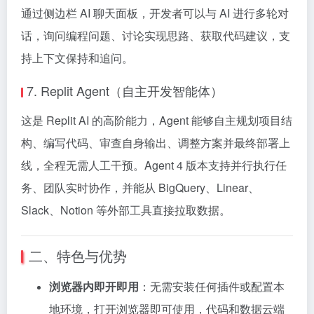
通过侧边栏 AI 聊天面板，开发者可以与 AI 进行多轮对
话，询问编程问题、讨论实现思路、获取代码建议，支
持上下文保持和追问。
7. Replit Agent（自主开发智能体）
这是 Replit AI 的高阶能力，Agent 能够自主规划项目结
构、编写代码、审查自身输出、调整方案并最终部署上
线，全程无需人工干预。Agent 4 版本支持并行执行任
务、团队实时协作，并能从 BigQuery、Linear、
Slack、Notion 等外部工具直接拉取数据。
二、特色与优势
浏览器内即开即用
：无需安装任何插件或配置本
地环境，打开浏览器即可使用，代码和数据云端