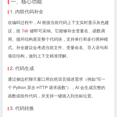
一、核心功能
1. 内联代码补全
在编码过程中，AI 根据当前代码上下文实时显示灰色建
议，按
键即可采纳。它能够补全变量名、函数调
Tab
用、循环结构甚至整个代码块，支持单行和多行两种模
式。补全建议会考虑当前文件、变量命名、导入语句和
项目结构，做到上下文精准理解。
2. 代码生成
通过侧边栏聊天窗口用自然语言描述需求（例如“写一
个 Python 异步 HTTP 请求函数”），AI 会生成完整的
函数或组件代码，并支持一键插入到光标位置。
3. 代码转换