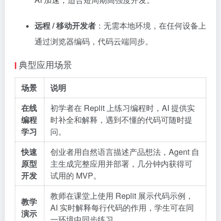
远程 / 移动开发者
：无需本地环境，在任何设备上
通过浏览器编码，代码云端同步。
典型应用场景
场景
说明
在线
初学者在 Replit 上练习编程时，AI 提供实
编程
时补全和解释，遇到不懂的代码可随时提
学习
问。
快速
创业者用自然语言描述产品想法，Agent 自
原型
主生成完整应用并部署，几分钟内获得可
开发
试用的 MVP。
教师在课堂上使用 Replit 展示代码示例，
教学
AI 实时解释每行代码的作用，学生可在同
演示
一环境中同步练习。