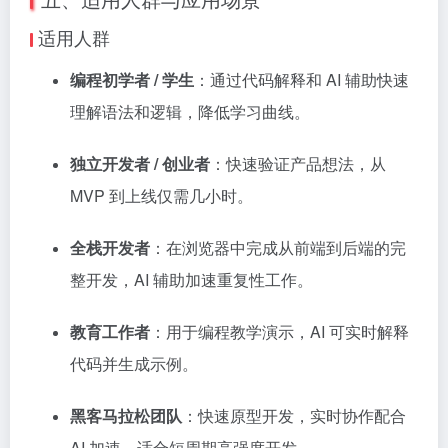
适用人群
编程初学者 / 学生
：通过代码解释和 AI 辅助快速
理解语法和逻辑，降低学习曲线。
独立开发者 / 创业者
：快速验证产品想法，从
MVP 到上线仅需几小时。
全栈开发者
：在浏览器中完成从前端到后端的完
整开发，AI 辅助加速重复性工作。
教育工作者
：用于编程教学演示，AI 可实时解释
代码并生成示例。
黑客马拉松团队
：快速原型开发，实时协作配合
AI 加速，适合短周期高强度开发。