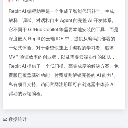
Replit AI 编程助手是一个集成了智能代码补全、生成、
解释、调试、对话和自主 Agent 的完整 AI 开发体系。
它不同于 GitHub Copilot 等需要本地安装的工具，而是
深度嵌入 Replit 的云端 IDE 中，提供从编码到部署的
一站式体验。对于希望快速上手编程的学习者、追求
MVP 验证效率的创业者，以及需要云端协作的团队，
Replit AI 提供了一个低门槛、高集成度的解决方案。免
费版已覆盖基础功能，付费版则解锁完整的 AI 能力与
私有项目支持。访问官网注册即可在浏览器中体验 AI
驱动的云端编程。
数据统计