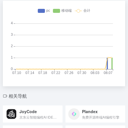
相关导航
JoyCode
Plandex
京东云智能编程AI IDE发布
免费开源终端AI编程引擎