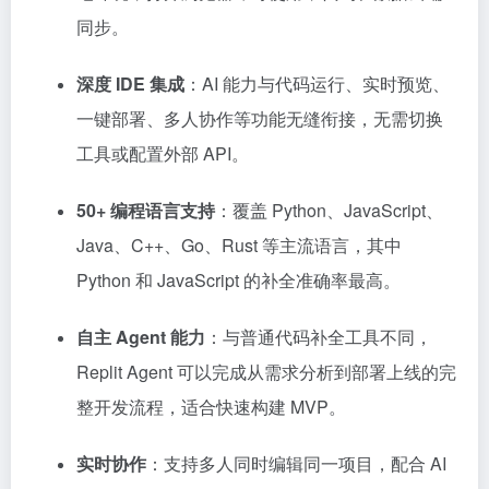
同步。
深度 IDE 集成
：AI 能力与代码运行、实时预览、
一键部署、多人协作等功能无缝衔接，无需切换
工具或配置外部 API。
50+ 编程语言支持
：覆盖 Python、JavaScript、
Java、C++、Go、Rust 等主流语言，其中
Python 和 JavaScript 的补全准确率最高。
自主 Agent 能力
：与普通代码补全工具不同，
Replit Agent 可以完成从需求分析到部署上线的完
整开发流程，适合快速构建 MVP。
实时协作
：支持多人同时编辑同一项目，配合 AI