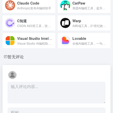
Claude Code
CatPaw
Anthropic发布AI编程助手
美团AI编程工具，提升开发效率
C知道
Warp
CSDN AI问答工具，技术难题快速解答
AI终端工具，21世纪效率新选择
Visual Studio IntelliCode
Lovable
Visual Studio AI编程助手，提升开发效率
全栈AI编程工具，一句话构建网站应用
暂无评论