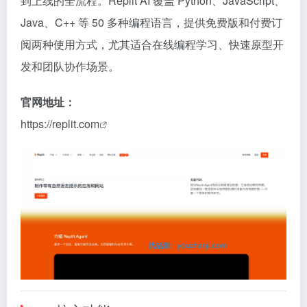
到上线的全流程。Replit AI 覆盖 Python、JavaScript、
Java、C++ 等 50 多种编程语言，提供免费版和付费订
阅两种使用方式，尤其适合在线编程学习、快速原型开
发和团队协作场景。
官网地址：
https://replit.com