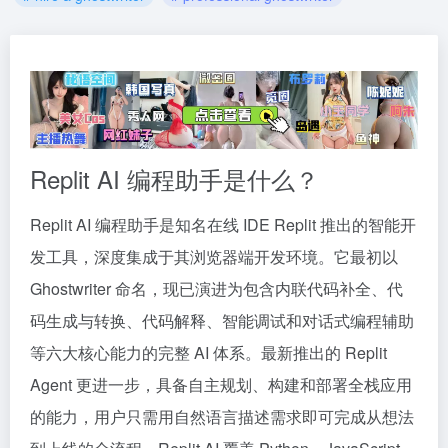
Replit AI 编程助手是什么？
Replit AI 编程助手是知名在线 IDE Replit 推出的智能开
发工具，深度集成于其浏览器端开发环境。它最初以
Ghostwriter 命名，现已演进为包含内联代码补全、代
码生成与转换、代码解释、智能调试和对话式编程辅助
等六大核心能力的完整 AI 体系。最新推出的 Replit
Agent 更进一步，具备自主规划、构建和部署全栈应用
的能力，用户只需用自然语言描述需求即可完成从想法