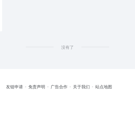
术支持
没有了
友链申请
免责声明
广告合作
关于我们
站点地图