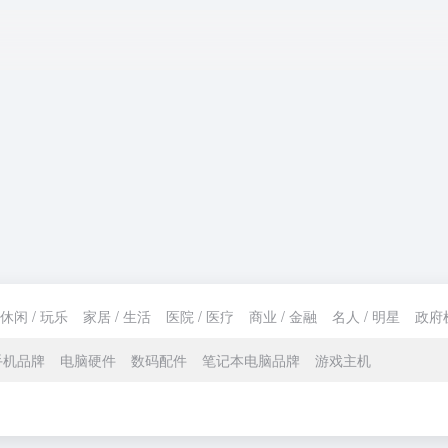
休闲 / 玩乐
家居 / 生活
医院 / 医疗
商业 / 金融
名人 / 明星
政府
手机品牌
电脑硬件
数码配件
笔记本电脑品牌
游戏主机