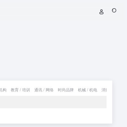
机构
教育 / 培训
通讯 / 网络
时尚品牌
机械 / 机电
消费 / 购物