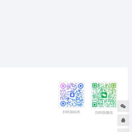
扫码加站长
扫码加微信