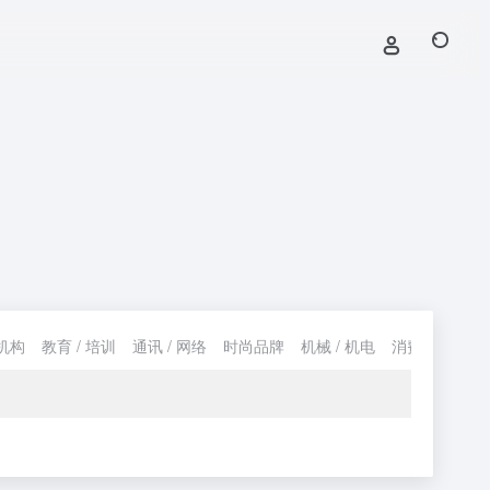
机构
教育 / 培训
通讯 / 网络
时尚品牌
机械 / 机电
消费 / 购物