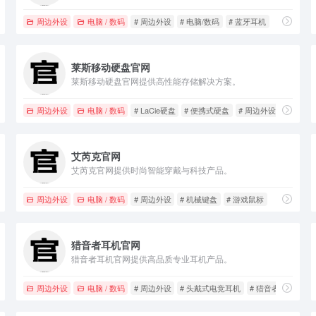
周边外设
电脑 / 数码
# 周边外设
# 电脑/数码
# 蓝牙耳机
莱斯移动硬盘官网
莱斯移动硬盘官网提供高性能存储解决方案。
周边外设
电脑 / 数码
# LaCie硬盘
# 便携式硬盘
# 周边外设
艾芮克官网
艾芮克官网提供时尚智能穿戴与科技产品。
周边外设
电脑 / 数码
# 周边外设
# 机械键盘
# 游戏鼠标
猎音者耳机官网
猎音者耳机官网提供高品质专业耳机产品。
周边外设
电脑 / 数码
# 周边外设
# 头戴式电竞耳机
# 猎音者耳机