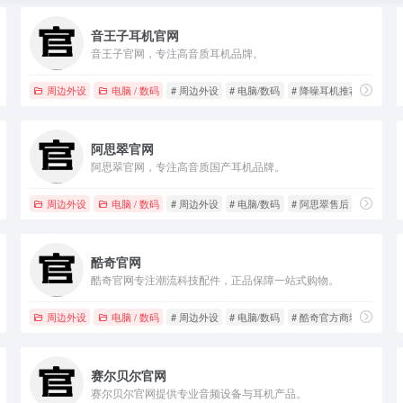
音王子耳机官网
音王子官网，专注高音质耳机品牌。
周边外设
电脑 / 数码
# 周边外设
# 电脑/数码
# 降噪耳机推荐
阿思翠官网
阿思翠官网，专注高音质国产耳机品牌。
周边外设
电脑 / 数码
# 周边外设
# 电脑/数码
# 阿思翠售后
酷奇官网
酷奇官网专注潮流科技配件，正品保障一站式购物。
周边外设
电脑 / 数码
# 周边外设
# 电脑/数码
# 酷奇官方商城
赛尔贝尔官网
赛尔贝尔官网提供专业音频设备与耳机产品。