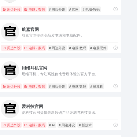
周边外设
电脑 / 数码
# 周边外设
# 官网
# 电脑/数码
航嘉官网
航嘉官网提供高品质电源和电脑配件。
周边外设
电脑 / 数码
# 周边外设
# 电脑/数码
# 电脑硬件
用维耳机官网
用维耳机，专注高性价比音质体验的官方平台。
周边外设
电脑 / 数码
# 周边外设
# 电脑/数码
# 维耳机
爱科技官网
爱科技官网提供最新数码产品评测与科技资讯。
周边外设
电脑 / 数码
# AI
# 周边外设
# 新技术