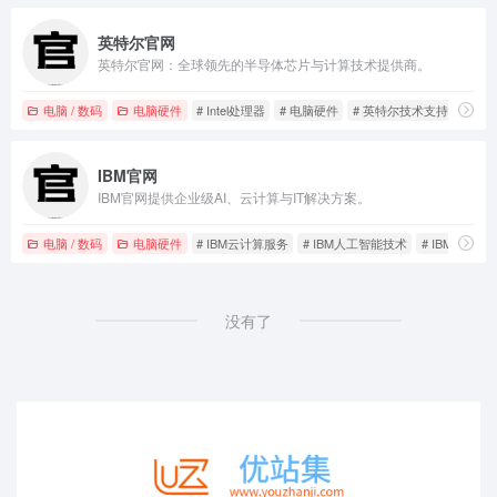
英特尔官网
英特尔官网：全球领先的半导体芯片与计算技术提供商。
电脑 / 数码
电脑硬件
# Intel处理器
# 电脑硬件
# 英特尔技术支持
IBM官网
IBM官网提供企业级AI、云计算与IT解决方案。
电脑 / 数码
电脑硬件
# IBM云计算服务
# IBM人工智能技术
# IBM商业解
没有了