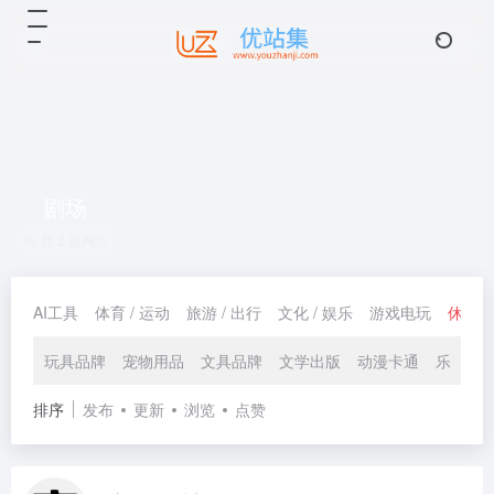
剧场
共 2 篇网址
AI工具
体育 / 运动
旅游 / 出行
文化 / 娱乐
游戏电玩
休闲 /
玩具品牌
宠物用品
文具品牌
文学出版
动漫卡通
乐器品
排序
发布
更新
浏览
点赞