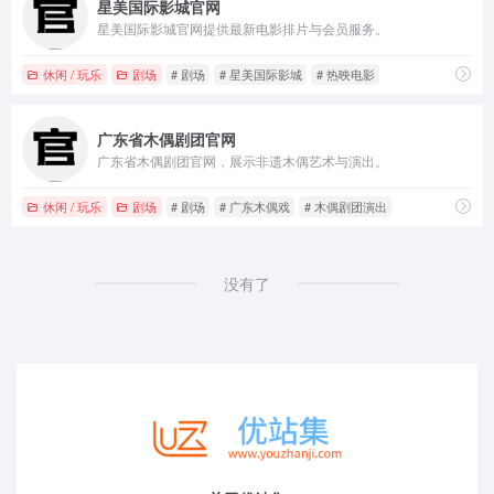
星美国际影城官网
星美国际影城官网提供最新电影排片与会员服务。
休闲 / 玩乐
剧场
# 剧场
# 星美国际影城
# 热映电影
广东省木偶剧团官网
广东省木偶剧团官网，展示非遗木偶艺术与演出。
休闲 / 玩乐
剧场
# 剧场
# 广东木偶戏
# 木偶剧团演出
没有了