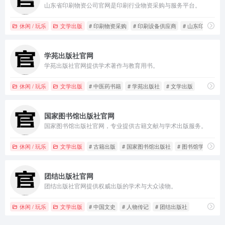
山东省印刷物资公司官网是印刷行业物资采购与服务平台。
休闲 / 玩乐
文学出版
# 印刷物资采购
# 印刷设备供应商
# 山东印刷耗材
学苑出版社官网
学苑出版社官网提供学术著作与教育用书。
休闲 / 玩乐
文学出版
# 中医药书籍
# 学苑出版社
# 文学出版
国家图书馆出版社官网
国家图书馆出版社官网，专业提供古籍文献与学术出版服务。
休闲 / 玩乐
文学出版
# 古籍出版
# 国家图书馆出版社
# 图书馆学出版
团结出版社官网
团结出版社官网提供权威出版的学术与大众读物。
休闲 / 玩乐
文学出版
# 中国文史
# 人物传记
# 团结出版社