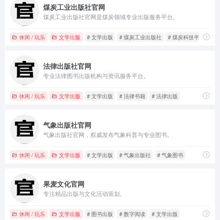
煤炭工业出版社官网
煤炭工业出版社官网是煤炭领域专业出版服务平台。
休闲 / 玩乐
文学出版
# 文学出版
# 煤炭工业出版社
# 煤炭科技书籍
法律出版社官网
专业法律图书出版机构与资讯服务平台。
休闲 / 玩乐
文学出版
# 文学出版
# 法律书籍
# 法律出版
气象出版社官网
气象出版社官网，权威发布气象科普与专业图书。
休闲 / 玩乐
文学出版
# 文学出版
# 气象出版社
# 气象图书
果麦文化官网
专注精品出版与文化活动策划。
休闲 / 玩乐
文学出版
# 图书出版
# 数字阅读
# 文学出版