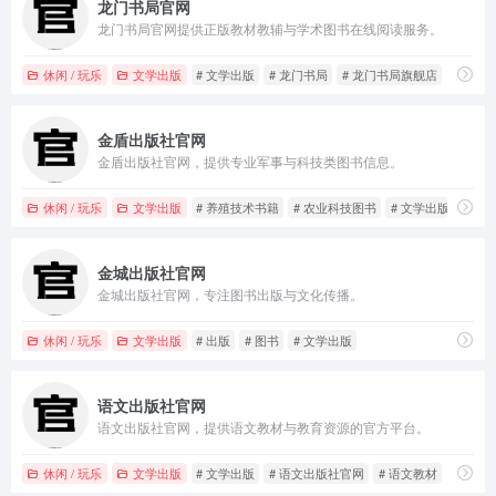
龙门书局官网
龙门书局官网提供正版教材教辅与学术图书在线阅读服务。
休闲 / 玩乐
文学出版
# 文学出版
# 龙门书局
# 龙门书局旗舰店
金盾出版社官网
金盾出版社官网，提供专业军事与科技类图书信息。
休闲 / 玩乐
文学出版
# 养殖技术书籍
# 农业科技图书
# 文学出版
金城出版社官网
金城出版社官网，专注图书出版与文化传播。
休闲 / 玩乐
文学出版
# 出版
# 图书
# 文学出版
语文出版社官网
语文出版社官网，提供语文教材与教育资源的官方平台。
休闲 / 玩乐
文学出版
# 文学出版
# 语文出版社官网
# 语文教材