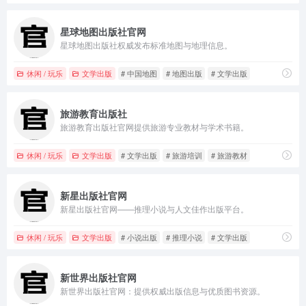
星球地图出版社官网
星球地图出版社权威发布标准地图与地理信息。
休闲 / 玩乐
文学出版
# 中国地图
# 地图出版
# 文学出版
旅游教育出版社
旅游教育出版社官网提供旅游专业教材与学术书籍。
休闲 / 玩乐
文学出版
# 文学出版
# 旅游培训
# 旅游教材
新星出版社官网
新星出版社官网——推理小说与人文佳作出版平台。
休闲 / 玩乐
文学出版
# 小说出版
# 推理小说
# 文学出版
新世界出版社官网
新世界出版社官网：提供权威出版信息与优质图书资源。