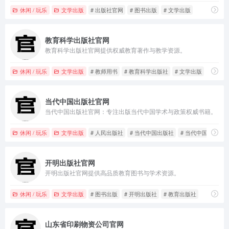
休闲 / 玩乐
文学出版
# 出版社官网
# 图书出版
# 文学出版
教育科学出版社官网
教育科学出版社官网提供权威教育著作与教学资源。
休闲 / 玩乐
文学出版
# 教师用书
# 教育科学出版社
# 文学出版
当代中国出版社官网
当代中国出版社官网：专注出版当代中国学术与政策权威书籍。
休闲 / 玩乐
文学出版
# 人民出版社
# 当代中国出版社
# 当代中国出版社
开明出版社官网
开明出版社官网提供高品质教育图书与学术资源。
休闲 / 玩乐
文学出版
# 图书出版
# 开明出版社
# 教育出版社
山东省印刷物资公司官网