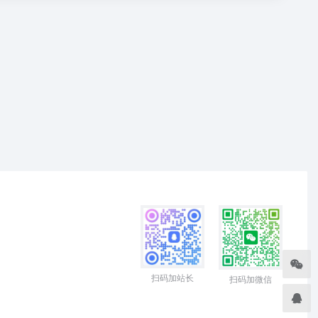
扫码加站长
扫码加微信