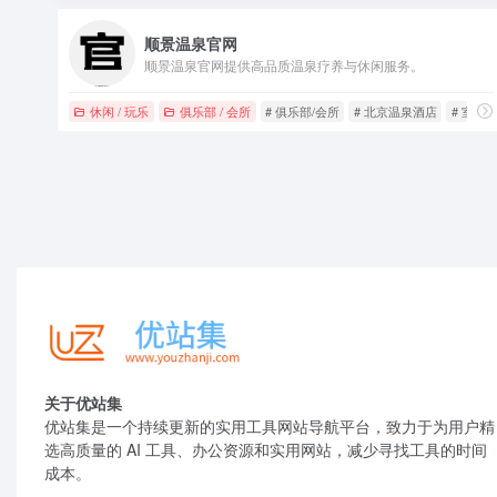
顺景温泉官网
顺景温泉官网提供高品质温泉疗养与休闲服务。
休闲 / 玩乐
俱乐部 / 会所
# 俱乐部/会所
# 北京温泉酒店
# 室内
关于优站集
优站集是一个持续更新的实用工具网站导航平台，致力于为用户精
选高质量的 AI 工具、办公资源和实用网站，减少寻找工具的时间
成本。