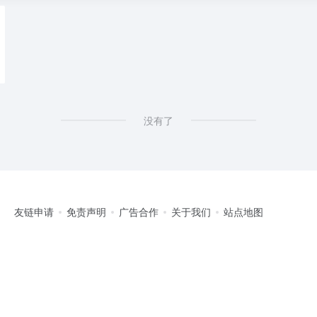
温泉
没有了
友链申请
免责声明
广告合作
关于我们
站点地图