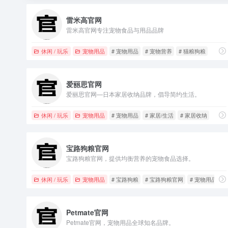
雷米高官网
雷米高官网专注宠物食品与用品品牌
休闲 / 玩乐
宠物用品
# 宠物用品
# 宠物营养
# 猫粮狗粮
爱丽思官网
爱丽思官网—日本家居收纳品牌，倡导简约生活。
休闲 / 玩乐
宠物用品
# 宠物用品
# 家居/生活
# 家居收纳
宝路狗粮官网
宝路狗粮官网，提供均衡营养的宠物食品选择。
休闲 / 玩乐
宠物用品
# 宝路狗粮
# 宝路狗粮官网
# 宠物用品
Petmate官网
Petmate官网，宠物用品全球知名品牌。