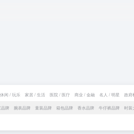
休闲 / 玩乐
家居 / 生活
医院 / 医疗
商业 / 金融
名人 / 明星
政府
宝品牌
腕表品牌
童装品牌
箱包品牌
香水品牌
牛仔裤品牌
时装