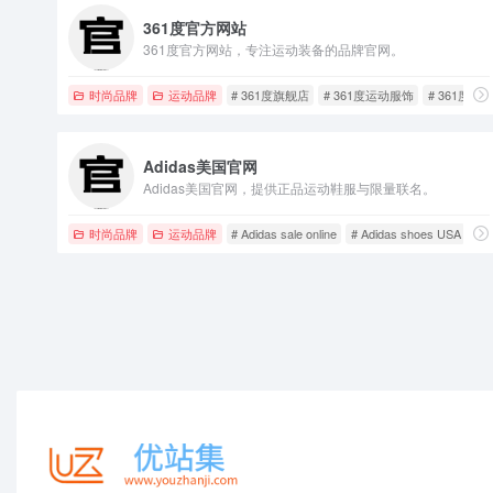
361度官方网站
361度官方网站，专注运动装备的品牌官网。
时尚品牌
运动品牌
# 361度旗舰店
# 361度运动服饰
# 361度运
Adidas美国官网
Adidas美国官网，提供正品运动鞋服与限量联名。
时尚品牌
运动品牌
# Adidas sale online
# Adidas shoes USA
# a