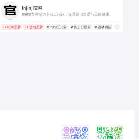
injinji官网
injinji官网提供专业五指袜，提升运动舒适与足部健康。
New Balance 运动鞋
时尚品牌
运动品牌
# Injinji五指袜
# 跑步分趾袜
# 运动功能袜