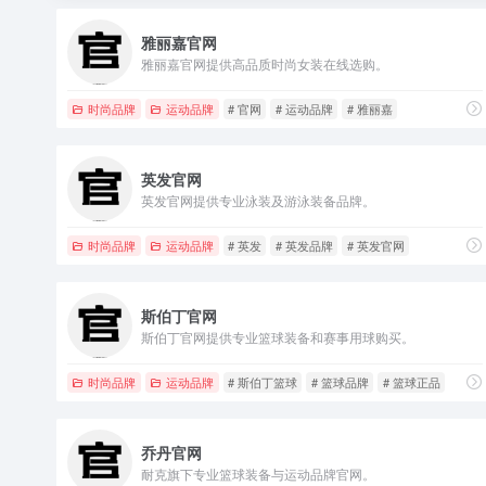
雅丽嘉官网
雅丽嘉官网提供高品质时尚女装在线选购。
时尚品牌
运动品牌
# 官网
# 运动品牌
# 雅丽嘉
英发官网
英发官网提供专业泳装及游泳装备品牌。
时尚品牌
运动品牌
# 英发
# 英发品牌
# 英发官网
斯伯丁官网
斯伯丁官网提供专业篮球装备和赛事用球购买。
时尚品牌
运动品牌
# 斯伯丁篮球
# 篮球品牌
# 篮球正品
乔丹官网
耐克旗下专业篮球装备与运动品牌官网。