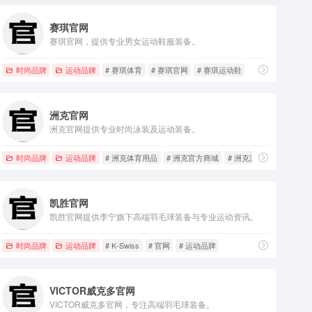
赛琪官网
赛琪官网，提供专业男女运动鞋服装备。
时尚品牌
运动品牌
# 赛琪体育
# 赛琪官网
# 赛琪运动鞋
洲克官网
洲克官网提供专业时尚泳装及运动装备。
时尚品牌
运动品牌
# 洲克体育用品
# 洲克官方商城
# 洲克泳衣
凯胜官网
凯胜官网提供李宁旗下高端羽毛球装备与专业运动资讯。
时尚品牌
运动品牌
# K-Swiss
# 官网
# 运动品牌
VICTOR威克多官网
VICTOR威克多官网，专注高端羽毛球装备。