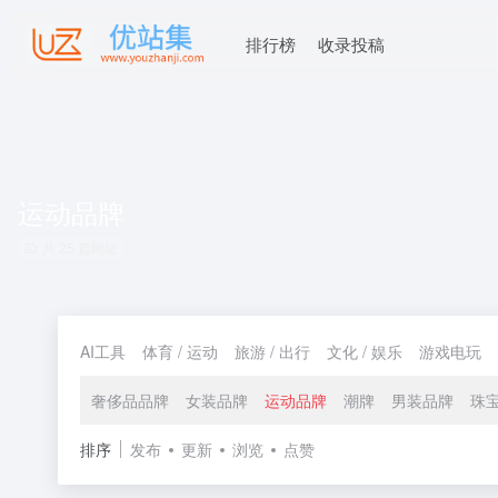
排行榜
收录投稿
运动品牌
共 25 篇网址
AI工具
体育 / 运动
旅游 / 出行
文化 / 娱乐
游戏电玩
奢侈品品牌
女装品牌
运动品牌
潮牌
男装品牌
珠
排序
发布
更新
浏览
点赞