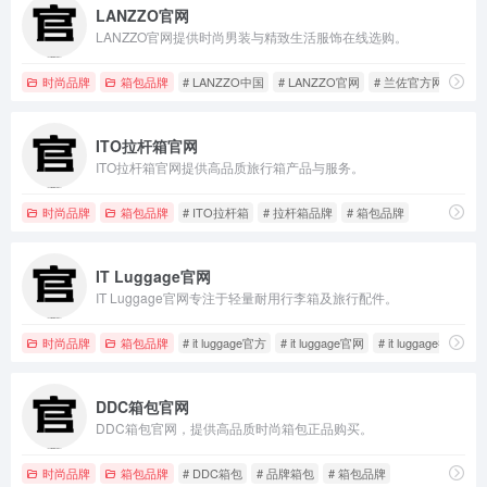
LANZZO官网
LANZZO官网提供时尚男装与精致生活服饰在线选购。
时尚品牌
箱包品牌
# LANZZO中国
# LANZZO官网
# 兰佐官方网站
ITO拉杆箱官网
ITO拉杆箱官网提供高品质旅行箱产品与服务。
时尚品牌
箱包品牌
# ITO拉杆箱
# 拉杆箱品牌
# 箱包品牌
IT Luggage官网
IT Luggage官网专注于轻量耐用行李箱及旅行配件。
时尚品牌
箱包品牌
# it luggage官方
# it luggage官网
# it luggage行李箱
DDC箱包官网
DDC箱包官网，提供高品质时尚箱包正品购买。
时尚品牌
箱包品牌
# DDC箱包
# 品牌箱包
# 箱包品牌