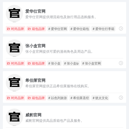
爱华仕官网
爱华仕官网提供潮流箱包及旅行用品选购服务。
时尚品牌
箱包品牌
# 爱华仕官网
# 爱华仕箱包
# 爱华仕行李箱
张小盒官网
张小盒官网提供可爱的漫画角色及周边产品。
时尚品牌
箱包品牌
# 张小盒
# 张小盒ip
# 张小盒官网
希伯莱官网
希伯莱官网提供正品希伯莱服饰在线购买。
时尚品牌
箱包品牌
# 以色列旅游
# 希伯莱圣经
# 犹太文化
威豹官网
威豹官网提供高品质箱包产品及服务。