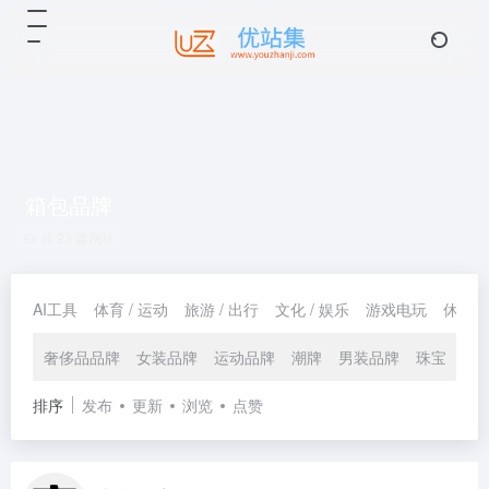
箱包品牌
共 23 篇网址
AI工具
体育 / 运动
旅游 / 出行
文化 / 娱乐
游戏电玩
休闲 /
奢侈品品牌
女装品牌
运动品牌
潮牌
男装品牌
珠宝品牌
排序
发布
更新
浏览
点赞