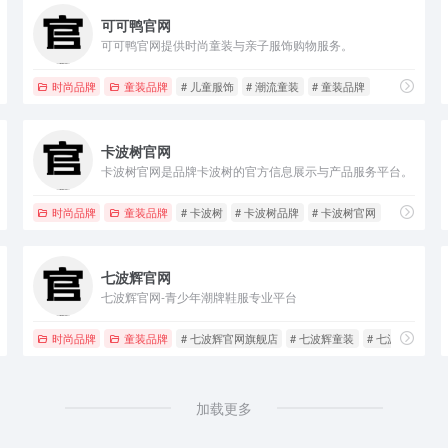
可可鸭官网
可可鸭官网提供时尚童装与亲子服饰购物服务。
鞋
时尚品牌
童装品牌
# 儿童服饰
# 潮流童装
# 童装品牌
卡波树官网
卡波树官网是品牌卡波树的官方信息展示与产品服务平台。
时尚品牌
童装品牌
# 卡波树
# 卡波树品牌
# 卡波树官网
七波辉官网
七波辉官网-青少年潮牌鞋服专业平台
时尚品牌
童装品牌
# 七波辉官网旗舰店
# 七波辉童装
# 七波辉青少年
加载更多