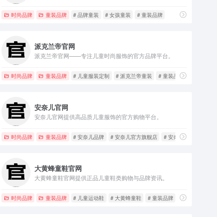
时尚品牌
童装品牌
# 品牌童装
# 女孩童装
# 童装品牌
派克兰帝官网
派克兰帝官网——专注儿童时尚服饰的官方品牌平台。
时尚品牌
童装品牌
# 儿童服装定制
# 派克兰帝童装
# 童装品牌
安奈儿官网
安奈儿官网提供高品质儿童服饰的官方购物平台。
官网
时尚品牌
童装品牌
# 安奈儿品牌
# 安奈儿官方旗舰店
# 安奈儿童装
大黄蜂童鞋官网
大黄蜂童鞋官网提供正品儿童鞋类购物与品牌资讯。
时尚品牌
童装品牌
# 儿童运动鞋
# 大黄蜂童鞋
# 童装品牌