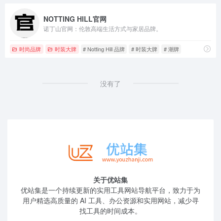
NOTTING HILL官网
诺丁山官网：伦敦高端生活方式与家居品牌。
时尚品牌
时装大牌
# Notting Hill 品牌
# 时装大牌
# 潮牌
没有了
关于优站集
优站集是一个持续更新的实用工具网站导航平台，致力于为
用户精选高质量的 AI 工具、办公资源和实用网站，减少寻
找工具的时间成本。