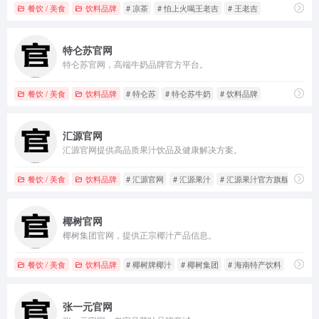
餐饮 / 美食
饮料品牌
# 凉茶
# 怕上火喝王老吉
# 王老吉
特仑苏官网
特仑苏官网，高端牛奶品牌官方平台。
餐饮 / 美食
饮料品牌
# 特仑苏
# 特仑苏牛奶
# 饮料品牌
汇源官网
汇源官网提供高品质果汁饮品及健康解决方案。
餐饮 / 美食
饮料品牌
# 汇源官网
# 汇源果汁
# 汇源果汁官方旗舰店
椰树官网
椰树集团官网，提供正宗椰汁产品信息。
餐饮 / 美食
饮料品牌
# 椰树牌椰汁
# 椰树集团
# 海南特产饮料
张一元官网