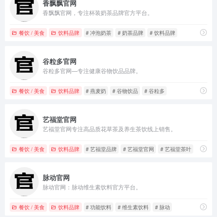
香飘飘官网
香飘飘官网，专注杯装奶茶品牌官方平台。
餐饮 / 美食
饮料品牌
# 冲泡奶茶
# 奶茶品牌
# 饮料品牌
谷粒多官网
谷粒多官网—专注健康谷物饮品品牌。
餐饮 / 美食
饮料品牌
# 燕麦奶
# 谷物饮品
# 谷粒多
艺福堂官网
艺福堂官网专注高品质花草茶及养生茶饮线上销售。
餐饮 / 美食
饮料品牌
# 艺福堂品牌
# 艺福堂官网
# 艺福堂茶叶
脉动官网
脉动官网：脉动维生素饮料官方平台。
餐饮 / 美食
饮料品牌
# 功能饮料
# 维生素饮料
# 脉动