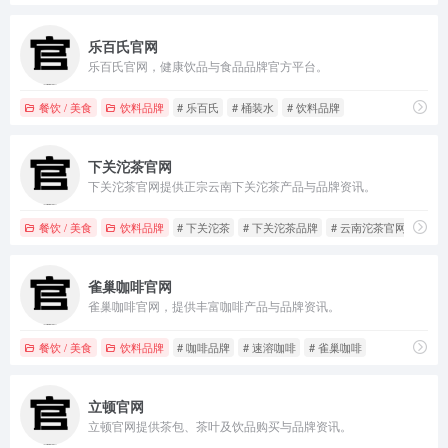
乐百氏官网
乐百氏官网，健康饮品与食品品牌官方平台。
餐饮 / 美食
饮料品牌
# 乐百氏
# 桶装水
# 饮料品牌
下关沱茶官网
下关沱茶官网提供正宗云南下关沱茶产品与品牌资讯。
餐饮 / 美食
饮料品牌
# 下关沱茶
# 下关沱茶品牌
# 云南沱茶官网
雀巢咖啡官网
雀巢咖啡官网，提供丰富咖啡产品与品牌资讯。
餐饮 / 美食
饮料品牌
# 咖啡品牌
# 速溶咖啡
# 雀巢咖啡
立顿官网
立顿官网提供茶包、茶叶及饮品购买与品牌资讯。