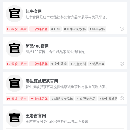
红牛官网
红牛官网是红牛功能饮料的官方品牌展示与资讯平台。
餐饮 / 美食
饮料品牌
# 红牛
# 红牛功能饮料
# 红牛饮料
简品100官网
简品100官网，专注精品家居生活好物。
餐饮 / 美食
饮料品牌
# 企业采购
# 礼盒定制
# 简品100
碧生源减肥茶官网
碧生源减肥茶官网提供健康减重茶饮与体重管理方案。
餐饮 / 美食
饮料品牌
# 减肥瘦身品牌
# 减肥茶产品
# 碧生源减肥茶
王老吉官网
王老吉官网提供正宗凉茶产品与品牌资讯。