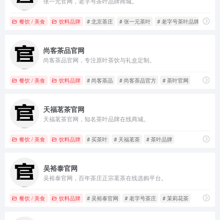
张一元官网，老字号茶叶品牌商城。
餐饮 / 美食
饮料品牌
# 北京茶庄
# 张一元茶叶
# 老字号茶叶品牌
尚客茶品官网
尚客茶品官网，专注原叶茶饮与礼盒定制。
餐饮 / 美食
饮料品牌
# 尚客茶品
# 尚客茶品官方
# 茶叶官网
天福茗茶官网
天福茗茶官网，知名茶叶品牌在线商城。
餐饮 / 美食
饮料品牌
# 买茶叶
# 天福茗茶
# 茶叶品牌
吴裕泰官网
吴裕泰官网，百年茶庄正宗茗茶在线选购平台。
餐饮 / 美食
饮料品牌
# 吴裕泰官网
# 老字号茶庄
# 茉莉花茶