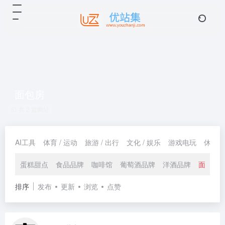
面包房
共 2 篇网址
AI工具
体育 / 运动
旅游 / 出行
文化 / 娱乐
游戏电玩
休闲 /
蛋糕甜点
食品品牌
咖啡馆
葡萄酒品牌
洋酒品牌
面包房
排序
发布
更新
浏览
点赞