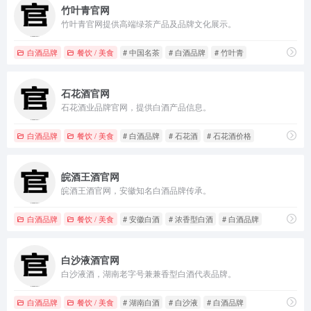
竹叶青官网
竹叶青官网提供高端绿茶产品及品牌文化展示。
白酒品牌
餐饮 / 美食
# 中国名茶
# 白酒品牌
# 竹叶青
石花酒官网
石花酒业品牌官网，提供白酒产品信息。
白酒品牌
餐饮 / 美食
# 白酒品牌
# 石花酒
# 石花酒价格
皖酒王酒官网
皖酒王酒官网，安徽知名白酒品牌传承。
白酒品牌
餐饮 / 美食
# 安徽白酒
# 浓香型白酒
# 白酒品牌
白沙液酒官网
白沙液酒，湖南老字号兼兼香型白酒代表品牌。
白酒品牌
餐饮 / 美食
# 湖南白酒
# 白沙液
# 白酒品牌