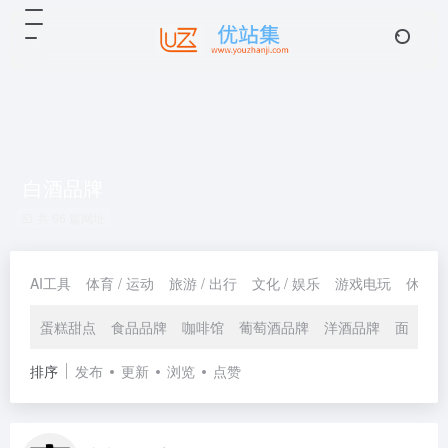
白酒品牌
共 66 篇网址
AI工具
体育 / 运动
旅游 / 出行
文化 / 娱乐
游戏电玩
休闲 /
蛋糕甜点
食品品牌
咖啡馆
葡萄酒品牌
洋酒品牌
面包房
排序
发布
更新
浏览
点赞