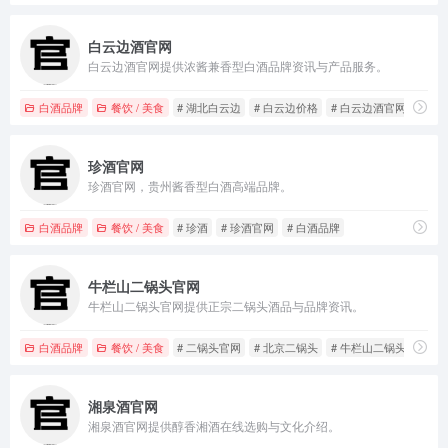
白云边酒官网
白云边酒官网提供浓酱兼香型白酒品牌资讯与产品服务。
白酒品牌
餐饮 / 美食
# 湖北白云边
# 白云边价格
# 白云边酒官网
珍酒官网
珍酒官网，贵州酱香型白酒高端品牌。
白酒品牌
餐饮 / 美食
# 珍酒
# 珍酒官网
# 白酒品牌
牛栏山二锅头官网
牛栏山二锅头官网提供正宗二锅头酒品与品牌资讯。
白酒品牌
餐饮 / 美食
# 二锅头官网
# 北京二锅头
# 牛栏山二锅头
湘泉酒官网
湘泉酒官网提供醇香湘酒在线选购与文化介绍。