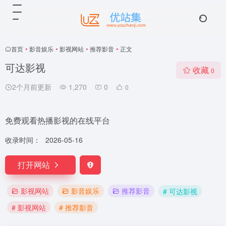
首页
•
影音娱乐
•
影视网站
•
推荐影音
•
正文
可达影视
收藏
0
2个月前更新
1,270
0
0
免费观看热播影视的在线平台
收录时间：
2026-05-16
打开网站
影视网站
影音娱乐
推荐影音
# 可达影视
# 影视网站
# 推荐影音