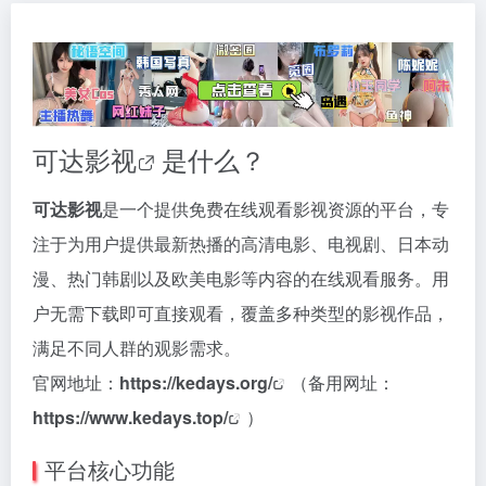
可达影视
是什么？
可达影视
是一个提供免费在线观看影视资源的平台，专
注于为用户提供最新热播的高清电影、电视剧、日本动
漫、热门韩剧以及欧美电影等内容的在线观看服务。用
户无需下载即可直接观看，覆盖多种类型的影视作品，
满足不同人群的观影需求。
官网地址：
https://kedays.org/
（备用网址：
https://www.kedays.top/
）
平台核心功能