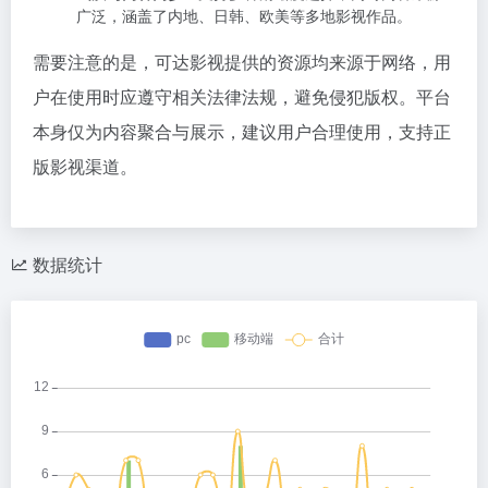
广泛，涵盖了内地、日韩、欧美等多地影视作品。
需要注意的是，可达影视提供的资源均来源于网络，用
户在使用时应遵守相关法律法规，避免侵犯版权。平台
本身仅为内容聚合与展示，建议用户合理使用，支持正
版影视渠道。
数据统计