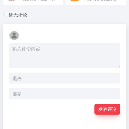
暂无评论
发表评论