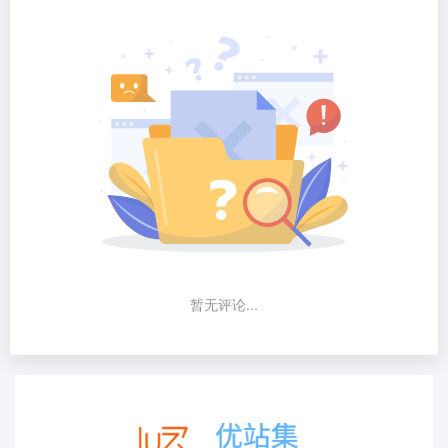
暂无评论...