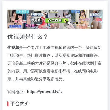
优视频是什么？
优视频
是一个专注于电影与视频资讯的平台，提供最新
电影预告、热门影片推荐，以及观众评级和详细影评。
无论是新上映的大片还是经典老片，都能在此找到丰富
的内容。用户还可以查看电影排行榜、在线预约电影
票，并与其他影迷分享观影感受。
官网地址：
https://youvod.tv/
平台简介