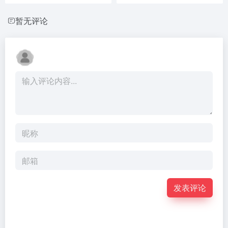
暂无评论
发表评论