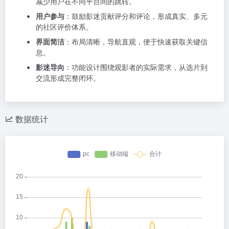
减少用户在不同平台间的跳转。
用户参与
：鼓励影迷贡献评分和评论，形成真实、多元
的社区评价体系。
界面简洁
：布局清晰，导航直观，便于快速获取关键信
息。
影迷导向
：功能设计围绕观影者的实际需求，从选片到
交流形成完整闭环。
数据统计