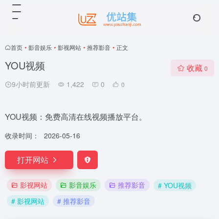
首页
•
影音娱乐
•
影视网站
•
推荐影音
•
正文
YOU视频
收藏
0
9小时前更新
1,422
0
0
YOU视频：免费高清在线视频播放平台。
收录时间：
2026-05-16
打开网站
影视网站
影音娱乐
推荐影音
# YOU视频
# 影视网站
# 推荐影音