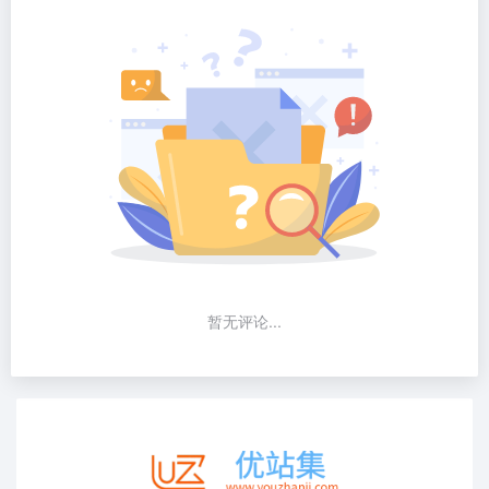
暂无评论...