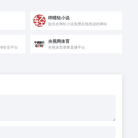
哔哩轻小说
提供全网轻小说免费在线阅读的网站
央视网体育
净听音平台
央视体育赛事直播平台