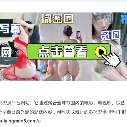
视资源平台网站。它通过聚合全球范围内的电影、电视剧、综艺
分享自己感兴趣的影视内容，同时获取最新的影视资讯和热门排
zhuiyingmao5.com/