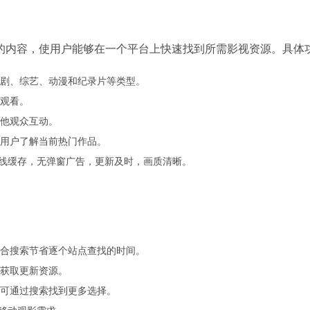
的内容，使用户能够在一个平台上快速找到所需影视资源。具体
剧、综艺、动漫和纪录片等类型。
观看。
他观众互动。
用户了解当前热门作品。
离线缓存，无弹窗广告，更新及时，画质清晰。
合搜索节省逐个站点查找的时间。
获取更新资源。
可通过搜索找到更多选择。
足移动观影需求。