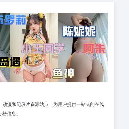
、动漫和纪录片资源站点，为用户提供一站式的在线
行榜信息。