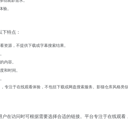
体验。
以下特点：
看资源，不提供下载或字幕搜索结果。
。
的内容。
度和时间。
。
，专注于在线观看体验，不包括下载或网盘搜索服务。影猫仓库风格类
用户在访问时可根据需要选择合适的链接。平台专注于在线观看