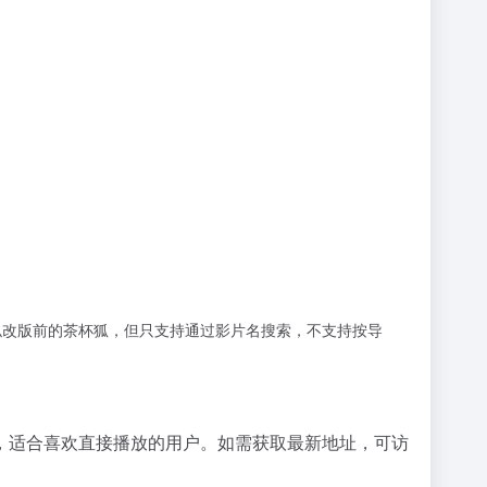
似改版前的茶杯狐，但只支持通过影片名搜索，不支持按导
，适合喜欢直接播放的用户。如需获取最新地址，可访