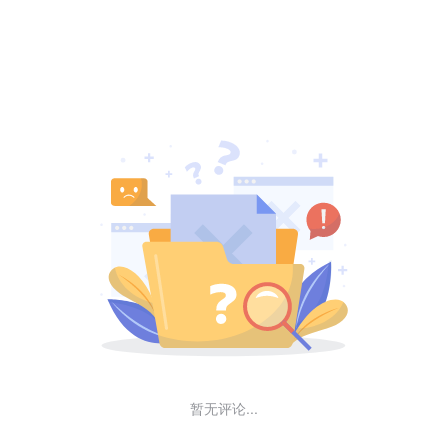
暂无评论...