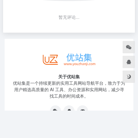
暂无评论...
关于优站集
优站集是一个持续更新的实用工具网站导航平台，致力于为
用户精选高质量的 AI 工具、办公资源和实用网站，减少寻
找工具的时间成本。
友链申请
免责声明
广告合作
关于我们
站点地图