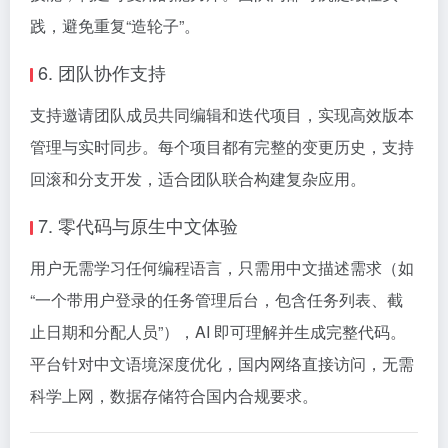
践，避免重复“造轮子”。
6. 团队协作支持
支持邀请团队成员共同编辑和迭代项目，实现高效版本
管理与实时同步。每个项目都有完整的变更历史，支持
回滚和分支开发，适合团队联合构建复杂应用。
7. 零代码与原生中文体验
用户无需学习任何编程语言，只需用中文描述需求（如
“一个带用户登录的任务管理后台，包含任务列表、截
止日期和分配人员”），AI 即可理解并生成完整代码。
平台针对中文语境深度优化，国内网络直接访问，无需
科学上网，数据存储符合国内合规要求。