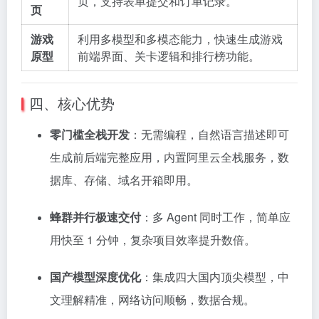
页，支持表单提交和订单记录。
页
游戏
利用多模型和多模态能力，快速生成游戏
原型
前端界面、关卡逻辑和排行榜功能。
四、核心优势
零门槛全栈开发
：无需编程，自然语言描述即可
生成前后端完整应用，内置阿里云全栈服务，数
据库、存储、域名开箱即用。
蜂群并行极速交付
：多 Agent 同时工作，简单应
用快至 1 分钟，复杂项目效率提升数倍。
国产模型深度优化
：集成四大国内顶尖模型，中
文理解精准，网络访问顺畅，数据合规。