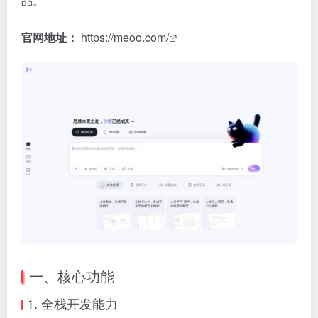
品。
官网地址：
https://meoo.com/
一、核心功能
1. 全栈开发能力