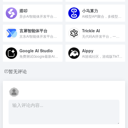
搭叩
小马算力
异步AI智能体开发平台，心流AI旗下
AI模型API聚合，多模型自由调用
言犀智能体平台
Trickle AI
京东AI智能体开发平台，一站式开发解决方案
无代码AI开发平台，一站式解决方案
Google AI Studio
Aippy
免费测试Google最新AI模型
AI游戏社区，游戏版TikTok
暂无评论