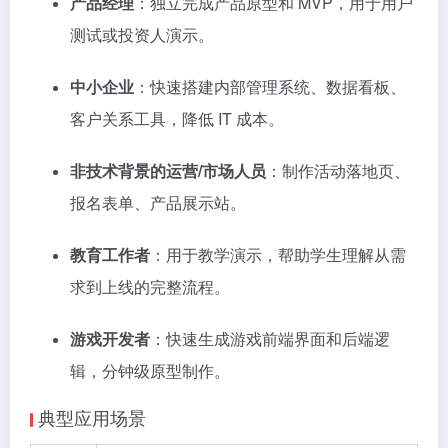
产品经理
：独立完成产品原型和 MVP，用于用户
测试或投资人演示。
中小企业
：快速搭建内部管理系统、数据看板、
客户关系工具，降低 IT 成本。
非技术背景的运营/市场人员
：制作活动落地页、
报名表单、产品展示站。
教育工作者
：用于教学演示，帮助学生理解从需
求到上线的完整流程。
游戏开发者
：快速生成游戏前端界面和后端逻
辑，分钟级原型制作。
典型应用场景