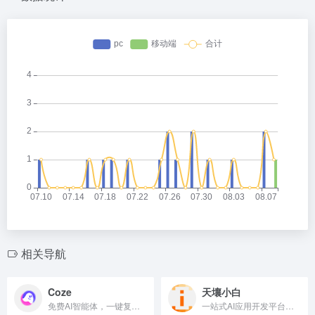
相关导航
Coze
天壤小白
免费AI智能体，一键复制同款
一站式AI应用开发平台，快速开发AI应用