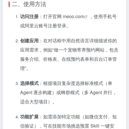
二、使用方法
访问注册
：打开官网
meoo.com
，使用手机号
或阿里云账号注册登录。
创建应用
：在对话框中用自然语言详细描述你的
应用需求，例如“做一个宠物寄养预约网站，包含
服务介绍、价格表、在线预约表单和后台订单管
理”。
选择模式
：根据项目复杂度选择标准模式（单
Agent 逐步构建）或蜂群模式（多 Agent 并行，
适合大型项目）。
功能扩展
：如需添加特定功能（如微信支付、短
信验证），可在技能市场挑选预置 Skill 一键安