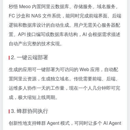
秒悟 Meoo 内置阿里云数据库、存储服务、域名服务、
FC 沙盒和 NAS 文件系统，能同时完成前端界面、后端
逻辑和数据库设计的自动生成。用户无需关心服务器配
置、API 接口编写或数据库表结构，AI 会根据需求描述
自动产出完整的技术实现。
2. 一键云端部署
生成的应用可一键部署为可访问的 Web 应用，自动配
置阿里云资源，生成独立域名。传统需要前端、后端、
运维多人协作一天的工作量，现在一个人几分钟即可完
成，极大缩短上线周期。
3. 蜂群协同执行
创新性地支持蜂群 Agent 模式，可同时让多个 AI Agent