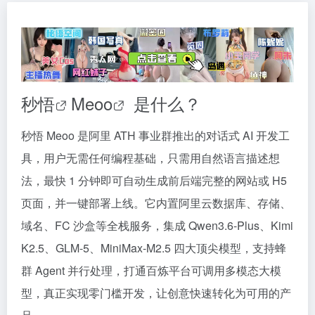
秒悟
Meoo
是什么？
秒悟 Meoo 是阿里 ATH 事业群推出的对话式 AI 开发工
具，用户无需任何编程基础，只需用自然语言描述想
法，最快 1 分钟即可自动生成前后端完整的网站或 H5
页面，并一键部署上线。它内置阿里云数据库、存储、
域名、FC 沙盒等全栈服务，集成 Qwen3.6-Plus、Kimi
K2.5、GLM-5、MiniMax-M2.5 四大顶尖模型，支持蜂
群 Agent 并行处理，打通百炼平台可调用多模态大模
型，真正实现零门槛开发，让创意快速转化为可用的产