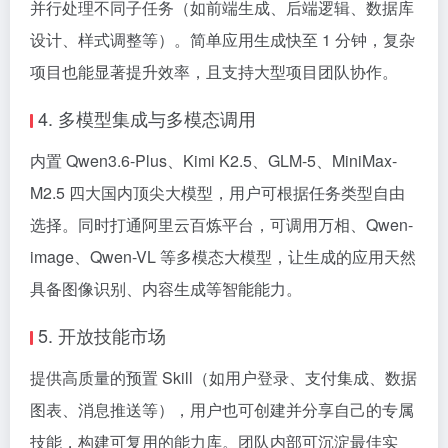
并行处理不同子任务（如前端生成、后端逻辑、数据库
设计、样式调整等）。简单应用生成快至 1 分钟，复杂
项目也能显著提升效率，且支持大型项目团队协作。
4. 多模型集成与多模态调用
内置 Qwen3.6-Plus、Kimi K2.5、GLM-5、MiniMax-
M2.5 四大国内顶尖大模型，用户可根据任务类型自由
选择。同时打通阿里云百炼平台，可调用万相、Qwen-
image、Qwen-VL 等多模态大模型，让生成的应用天然
具备图像识别、内容生成等智能能力。
5. 开放技能市场
提供高质量的预置 Skill（如用户登录、支付集成、数据
图表、消息推送等），用户也可创建并分享自己的专属
技能，构建可复用的能力库。团队内部可沉淀最佳实