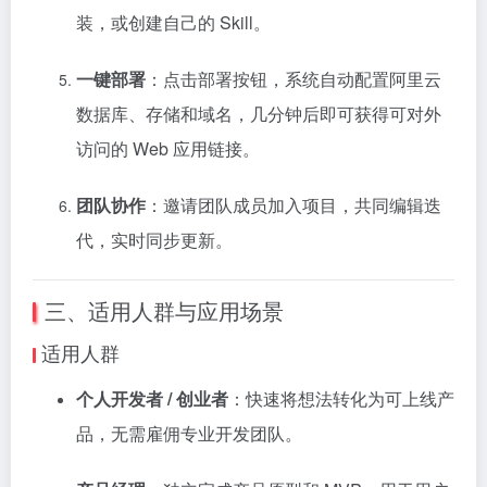
装，或创建自己的 Skill。
一键部署
：点击部署按钮，系统自动配置阿里云
数据库、存储和域名，几分钟后即可获得可对外
访问的 Web 应用链接。
团队协作
：邀请团队成员加入项目，共同编辑迭
代，实时同步更新。
三、适用人群与应用场景
适用人群
个人开发者 / 创业者
：快速将想法转化为可上线产
品，无需雇佣专业开发团队。