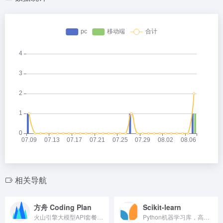
相关导航
方舟 Coding Plan
Scikit-learn
火山引擎大模型API套餐订阅服务
Python机器学习库，高效开发工具