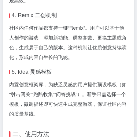
观高效。
4. Remix 二创机制
社区内任何作品都支持一键“Remix”。用户可以基于他
人创作的游戏，添加新功能、调整参数、更换主题或角
色，生成属于自己的版本。这种机制让优质创意持续演
化，形成内容自生长的飞轮。
5. Idea 灵感模板
内置创意框架库，为缺乏灵感的用户提供预设模板（如
“射击闯关”“跑酷收集”“问答挑战”）。新手只需选择一个
模板，微调描述即可快速生成完整游戏，保证社区内容
的质量基线。
二、使用方法