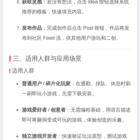
获取灵感
：若没有想法，点击 Idea 按钮选择系统
推荐的模板，快速填充内容。
发布作品
：完成创作后点击 Post 按钮，作品将发
布到社区 Feed 流，供其他用户游玩和二创。
三、适用人群与应用场景
适用人群
普通用户 / 碎片化玩家
：在通勤、排队、休息时刷
一刷即玩小游戏，无需下载安装。
游戏爱好者 / 创意者
：无需编程基础，用语言描述
即可将脑洞变成可玩的游戏，体验创造的乐趣。
独立游戏开发者
：快速验证玩法原型，测试游戏