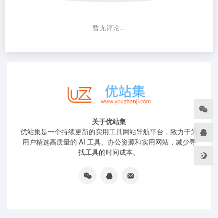
暂无评论...
关于优站集
优站集是一个持续更新的实用工具网站导航平台，致力于为
用户精选高质量的 AI 工具、办公资源和实用网站，减少寻
找工具的时间成本。
友链申请
免责声明
广告合作
关于我们
站点地图