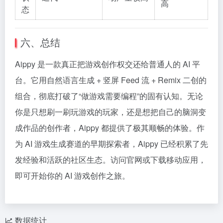
高
态
六、总结
Aippy 是一款真正把游戏创作权交还给普通人的 AI 平
台。它用自然语言生成 + 竖屏 Feed 流 + Remix 二创的
组合，彻底打破了“做游戏需要编程”的固有认知。无论
你是只想刷一刷玩游戏的玩家，还是想把自己的脑洞变
成作品的创作者，Aippy 都提供了极其顺畅的体验。作
为 AI 游戏生成赛道的早期探索者，Aippy 已经积累了先
发经验和活跃的社区生态。访问官网或下载移动应用，
即可开始你的 AI 游戏创作之旅。
数据统计