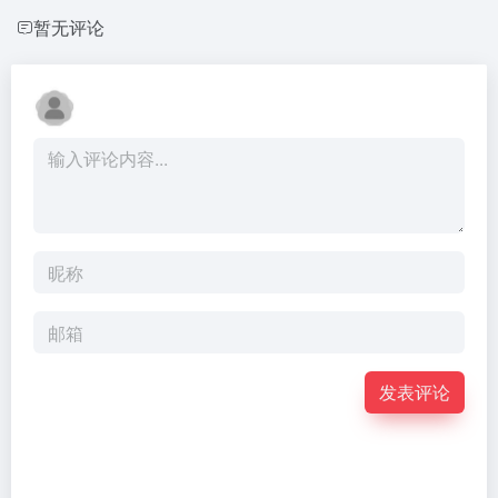
暂无评论
发表评论