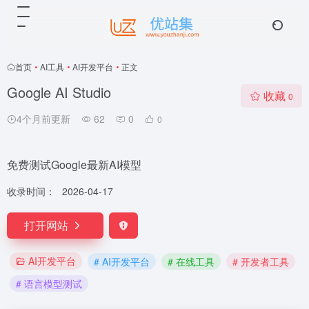
首页
•
AI工具
•
AI开发平台
•
正文
Google AI Studio
收藏
0
4个月前更新
62
0
0
免费测试Google最新AI模型
收录时间：
2026-04-17
打开网站
AI开发平台
# AI开发平台
# 在线工具
# 开发者工具
# 语言模型测试