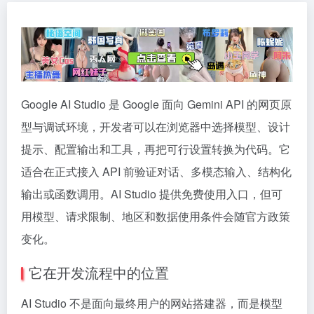
Google AI Studio 是 Google 面向 Gemini API 的网页原
型与调试环境，开发者可以在浏览器中选择模型、设计
提示、配置输出和工具，再把可行设置转换为代码。它
适合在正式接入 API 前验证对话、多模态输入、结构化
输出或函数调用。AI Studio 提供免费使用入口，但可
用模型、请求限制、地区和数据使用条件会随官方政策
变化。
它在开发流程中的位置
AI Studio 不是面向最终用户的网站搭建器，而是模型