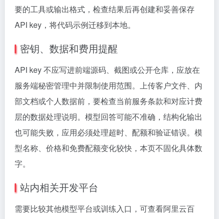
要的工具或输出格式，检查结果后再创建和妥善保存
API key，将代码示例迁移到本地。
密钥、数据和费用提醒
API key 不应写进前端源码、截图或公开仓库，应放在
服务端秘密管理中并限制使用范围。上传客户文件、内
部文档或个人数据前，要检查当前服务条款和对应计费
层的数据处理说明。模型回答可能不准确，结构化输出
也可能失败，应用必须处理超时、配额和验证错误。模
型名称、价格和免费配额变化较快，本页不固化具体数
字。
站内相关开发平台
需要比较其他模型平台或训练入口，可查看
阿里云百