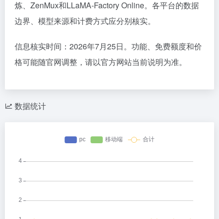
炼
、
ZenMux
和
LLaMA-Factory Online
。各平台的数据
边界、模型来源和计费方式应分别核实。
信息核实时间：2026年7月25日。功能、免费额度和价
格可能随官网调整，请以官方网站当前说明为准。
数据统计