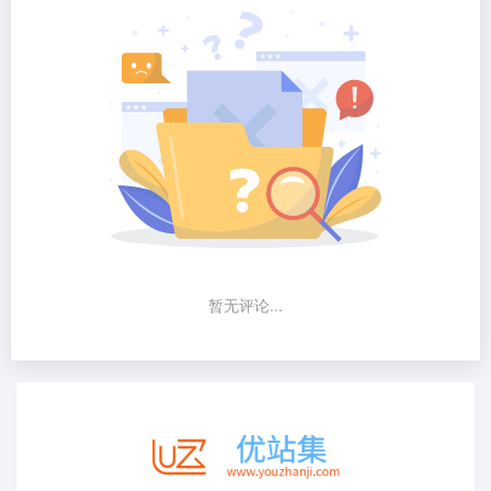
暂无评论...