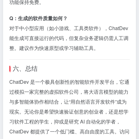
功能保持免费。
Q：生成的软件质量如何？
对于中小型应用（如小游戏、工具类软件），ChatDev
能生成可直接运行的代码，但复杂业务逻辑仍需人工调
整。建议作为快速原型或学习辅助工具。
六、总结
ChatDev 是一个极具创新性的智能软件开发平台，它通
过模拟一家完整的虚拟软件公司，将大语言模型的能力
与多智能体协作相结合，让“用自然语言开发软件”成为
现实。无论你是希望快速验证创意的创业者，还是想学
习软件工程的学生，抑或是研究 AI 自动化的学者，
ChatDev 都提供了一个低门槛、高自由度的工具。访问