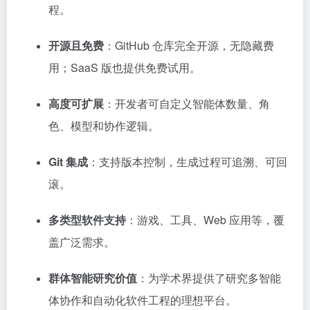
程。
开源且免费
：GitHub 仓库完全开源，无隐藏费
用；SaaS 版也提供免费试用。
高度可扩展
：开发者可自定义智能体数量、角
色、模型和协作逻辑。
Git 集成
：支持版本控制，生成过程可追溯、可回
滚。
多类型软件支持
：游戏、工具、Web 应用等，覆
盖广泛需求。
群体智能研究价值
：为学术界提供了研究多智能
体协作和自动化软件工程的理想平台。