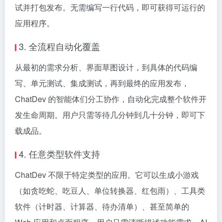
试并打包发布。无需编写一行代码，即可获得可运行的
应用程序。
3. 全流程自动化覆盖
从最初的需求分析、界面草图设计，到具体的代码编
写、单元测试、集成测试，再到最终的应用发布，
ChatDev 的智能体们分工协作，自动化完成整个软件开
发生命周期。用户只需等待几分钟到几十分钟，即可下
载成品。
4. 任意类型软件支持
ChatDev 不限于特定类型的应用。它可以生成小游戏
（如贪吃蛇、吃豆人、单位转换器、红包雨）、工具类
软件（计时器、计算器、待办清单）、甚至简单的