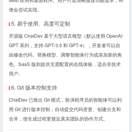
Web 应用和桌面程序。用户只需清晰描述功能需求，AI
便会尝试实现。
5. 易于使用、高度可定制
开源版 ChatDev 基于大型语言模型（默认使用 OpenAI
GPT 系列，支持 GPT-3.5 和 GPT-4），开发者可以自
由修改代码、替换模型、调整智能体行为或添加新的角
色。SaaS 版则提供无需配置的在线体验，适合非技术
用户。
6. Git 版本控制支持
ChatDev 已推出 Git 模式，扮演程序员的智能体可以利
用 Git 进行版本控制，自动提交代码变更、创建分支和
合并，使生成过程更接近真实团队的协作方式。