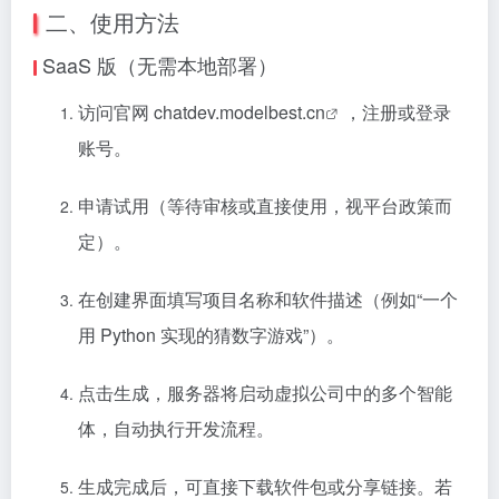
二、使用方法
SaaS 版（无需本地部署）
访问官网
chatdev.modelbest.cn
，注册或登录
账号。
申请试用（等待审核或直接使用，视平台政策而
定）。
在创建界面填写项目名称和软件描述（例如“一个
用 Python 实现的猜数字游戏”）。
点击生成，服务器将启动虚拟公司中的多个智能
体，自动执行开发流程。
生成完成后，可直接下载软件包或分享链接。若