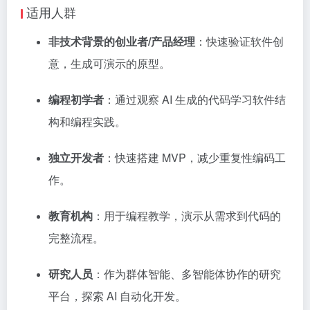
适用人群
非技术背景的创业者/产品经理
：快速验证软件创
意，生成可演示的原型。
编程初学者
：通过观察 AI 生成的代码学习软件结
构和编程实践。
独立开发者
：快速搭建 MVP，减少重复性编码工
作。
教育机构
：用于编程教学，演示从需求到代码的
完整流程。
研究人员
：作为群体智能、多智能体协作的研究
平台，探索 AI 自动化开发。