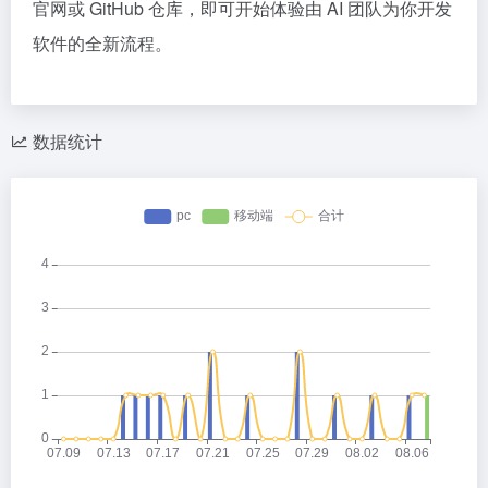
官网或 GitHub 仓库，即可开始体验由 AI 团队为你开发
软件的全新流程。
数据统计