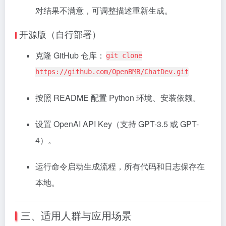
对结果不满意，可调整描述重新生成。
开源版（自行部署）
克隆 GitHub 仓库：
git clone
https://github.com/OpenBMB/ChatDev.git
按照 README 配置 Python 环境、安装依赖。
设置 OpenAI API Key（支持 GPT-3.5 或 GPT-
4）。
运行命令启动生成流程，所有代码和日志保存在
本地。
三、适用人群与应用场景