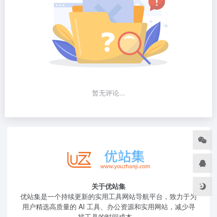
暂无评论...
关于优站集
优站集是一个持续更新的实用工具网站导航平台，致力于为
用户精选高质量的 AI 工具、办公资源和实用网站，减少寻
找工具的时间成本。