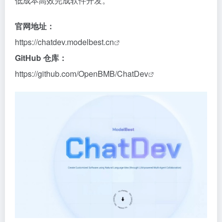
低成本高效完成软件开发。
官网地址：
https://chatdev.modelbest.cn
GitHub 仓库：
https://github.com/OpenBMB/ChatDev