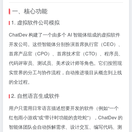
一、核心功能
1. 虚拟软件公司模拟
ChatDev 构建了一个由多个 AI 智能体组成的虚拟软件
开发公司。这些智能体分别扮演首席执行官（CEO）、
首席产品官（CPO）、首席技术官（CTO）、程序员、
代码评审员、测试员、美术设计师等角色。它们按照现
实世界的分工与协作流程，自动推进项目从概念到上线
的全过程。
2. 自然语言生成软件
用户只需用日常语言描述想要开发的软件（例如“一个
红包雨小游戏”或“带计时功能的贪吃蛇”），ChatDev 的
智能体团队会自动拆解需求、设计交互、编写代码、测