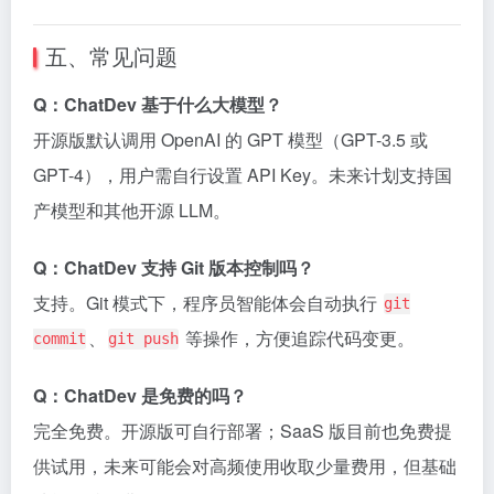
五、常见问题
Q：ChatDev 基于什么大模型？
开源版默认调用 OpenAI 的 GPT 模型（GPT-3.5 或
GPT-4），用户需自行设置 API Key。未来计划支持国
产模型和其他开源 LLM。
Q：ChatDev 支持 Git 版本控制吗？
支持。Git 模式下，程序员智能体会自动执行
git
、
等操作，方便追踪代码变更。
commit
git push
Q：ChatDev 是免费的吗？
完全免费。开源版可自行部署；SaaS 版目前也免费提
供试用，未来可能会对高频使用收取少量费用，但基础