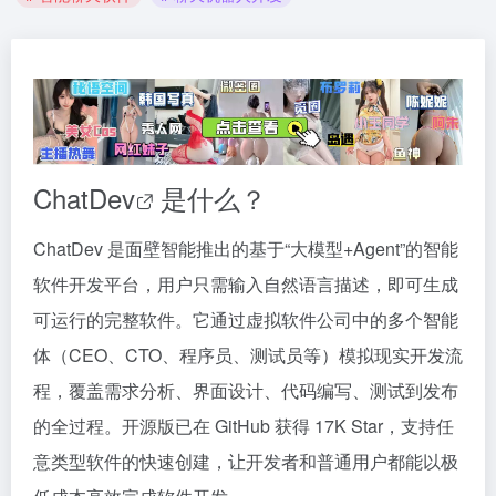
ChatDev
是什么？
ChatDev 是面壁智能推出的基于“大模型+Agent”的智能
软件开发平台，用户只需输入自然语言描述，即可生成
可运行的完整软件。它通过虚拟软件公司中的多个智能
体（CEO、CTO、程序员、测试员等）模拟现实开发流
程，覆盖需求分析、界面设计、代码编写、测试到发布
的全过程。开源版已在 GitHub 获得 17K Star，支持任
意类型软件的快速创建，让开发者和普通用户都能以极