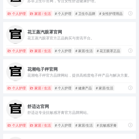
苏菲卫生巾官网，专注女性舒适健康护理。
个人护理
家居 / 生活
# 个人护理
# 卫生巾品牌
# 女性护理用品
花王蒸汽眼罩官网
花王蒸汽眼罩官方正品购买与资讯平台。
个人护理
家居 / 生活
# 个人护理
# 家居/生活
# 花王眼罩正品
花潮电子秤官网
花潮电子秤官方品牌网站，提供高精度电子秤产品与解决方案。
个人护理
家居 / 生活
# 个人护理
# 健康产品
# 家居/生活
舒适达官网
舒适达专业抗敏感牙膏官方品牌网站。
个人护理
家居 / 生活
# 个人护理
# 家居/生活
# 抗敏感牙膏