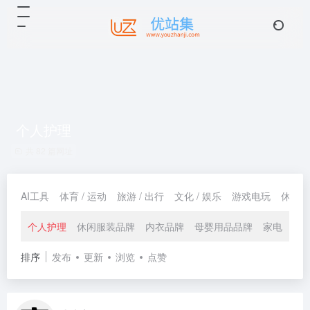
个人护理
共 82 篇网址
AI工具
体育 / 运动
旅游 / 出行
文化 / 娱乐
游戏电玩
休闲 /
个人护理
休闲服装品牌
内衣品牌
母婴用品品牌
家电品牌
排序
发布
更新
浏览
点赞