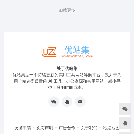
加载更多
关于优站集
优站集是一个持续更新的实用工具网站导航平台，致力于为
用户精选高质量的 AI 工具、办公资源和实用网站，减少寻
找工具的时间成本。
友链申请
免责声明
广告合作
关于我们
站点地图