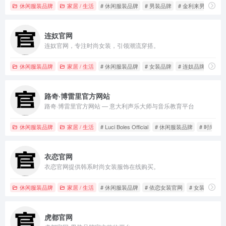
休闲服装品牌
家居 / 生活
# 休闲服装品牌
# 男装品牌
# 金利来男士衬衫
连奴官网
连奴官网，专注时尚女装，引领潮流穿搭。
休闲服装品牌
家居 / 生活
# 休闲服装品牌
# 女装品牌
# 连奴品牌
路奇·博雷里官方网站
路奇·博雷里官方网站 — 意大利声乐大师与音乐教育平台
休闲服装品牌
家居 / 生活
# Luci Boles Official
# 休闲服装品牌
# 时尚品牌
衣恋官网
衣恋官网提供韩系时尚女装服饰在线购买。
休闲服装品牌
家居 / 生活
# 休闲服装品牌
# 依恋女装官网
# 女装品牌
虎都官网