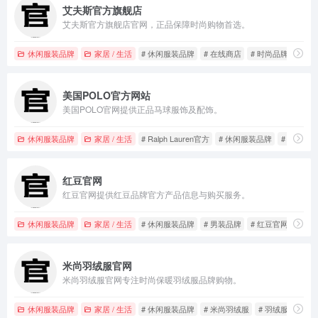
艾夫斯官方旗舰店
艾夫斯官方旗舰店官网，正品保障时尚购物首选。
休闲服装品牌
家居 / 生活
# 休闲服装品牌
# 在线商店
# 时尚品牌
美国POLO官方网站
美国POLO官网提供正品马球服饰及配饰。
休闲服装品牌
家居 / 生活
# Ralph Lauren官方
# 休闲服装品牌
# 时尚品
红豆官网
红豆官网提供红豆品牌官方产品信息与购买服务。
休闲服装品牌
家居 / 生活
# 休闲服装品牌
# 男装品牌
# 红豆官网
米尚羽绒服官网
米尚羽绒服官网专注时尚保暖羽绒服品牌购物。
休闲服装品牌
家居 / 生活
# 休闲服装品牌
# 米尚羽绒服
# 羽绒服品牌