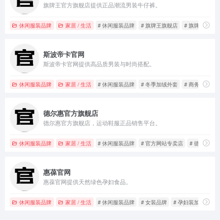
旗牌王官方旗舰店提供正品潮流男装牛仔裤。
休闲服装品牌
家居 / 生活
# 休闲服装品牌
# 旗牌王旗舰店
# 旗牌王牛仔
斯波帝卡官网
斯波帝卡官网提供高品质男装与时尚搭配。
休闲服装品牌
家居 / 生活
# 休闲服装品牌
# 冬季加绒外套
# 商务休闲男
德尔惠官方旗舰店
德尔惠官方旗舰店，运动鞋服正品销售平台。
休闲服装品牌
家居 / 生活
# 休闲服装品牌
# 官方网站专卖店
# 德尔惠官
惠葆官网
惠葆官网提供天然绿色孕妇食品。
休闲服装品牌
家居 / 生活
# 休闲服装品牌
# 女装品牌
# 孕妇装加盟