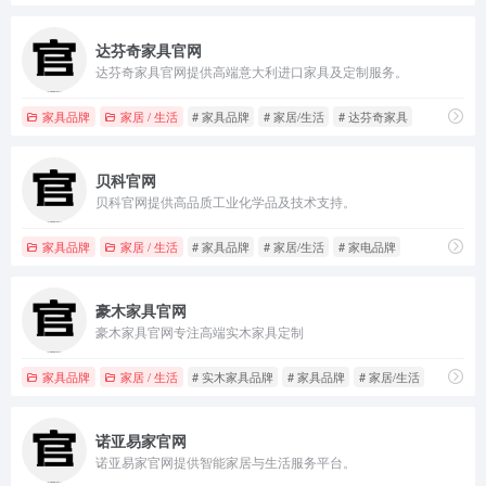
达芬奇家具官网
达芬奇家具官网提供高端意大利进口家具及定制服务。
家具品牌
家居 / 生活
# 家具品牌
# 家居/生活
# 达芬奇家具
贝科官网
贝科官网提供高品质工业化学品及技术支持。
家具品牌
家居 / 生活
# 家具品牌
# 家居/生活
# 家电品牌
豪木家具官网
豪木家具官网专注高端实木家具定制
家具品牌
家居 / 生活
# 实木家具品牌
# 家具品牌
# 家居/生活
诺亚易家官网
诺亚易家官网提供智能家居与生活服务平台。