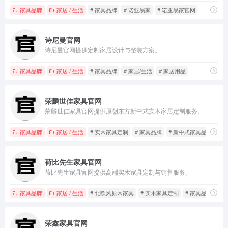
家具品牌
家居 / 生活
# 家具品牌
# 诺亚易家
# 诺亚易家官网
诗尼曼官网
诗尼曼官网提供定制家居设计与整装方案。
家具品牌
家居 / 生活
# 家具品牌
# 家居/生活
# 家居用品
荣麟世佳家具官网
荣麟世佳家具官网提供原创东方新中式实木家居定制服务。
家具品牌
家居 / 生活
# 实木家具定制
# 家具品牌
# 新中式家具品牌
荷比先生家具官网
荷比先生家具官网提供高端实木家具定制与销售服务。
家具品牌
家居 / 生活
# 北欧风原木家具
# 实木家具定制
# 家具品牌
荣鑫家具官网