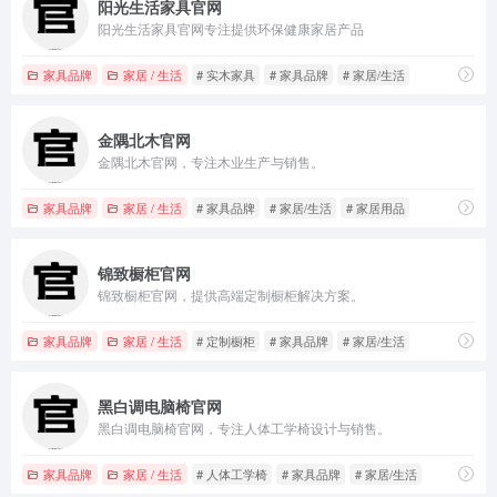
阳光生活家具官网
阳光生活家具官网专注提供环保健康家居产品
家具品牌
家居 / 生活
# 实木家具
# 家具品牌
# 家居/生活
金隅北木官网
金隅北木官网，专注木业生产与销售。
家具品牌
家居 / 生活
# 家具品牌
# 家居/生活
# 家居用品
锦致橱柜官网
锦致橱柜官网，提供高端定制橱柜解决方案。
家具品牌
家居 / 生活
# 定制橱柜
# 家具品牌
# 家居/生活
黑白调电脑椅官网
黑白调电脑椅官网，专注人体工学椅设计与销售。
家具品牌
家居 / 生活
# 人体工学椅
# 家具品牌
# 家居/生活