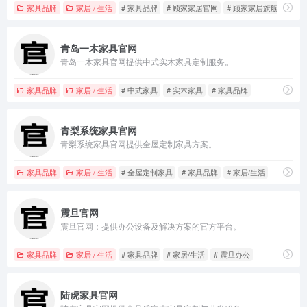
家具品牌
家居 / 生活
# 家具品牌
# 顾家家居官网
# 顾家家居旗舰店
青岛一木家具官网
青岛一木家具官网提供中式实木家具定制服务。
家具品牌
家居 / 生活
# 中式家具
# 实木家具
# 家具品牌
青梨系统家具官网
青梨系统家具官网提供全屋定制家具方案。
家具品牌
家居 / 生活
# 全屋定制家具
# 家具品牌
# 家居/生活
震旦官网
震旦官网：提供办公设备及解决方案的官方平台。
家具品牌
家居 / 生活
# 家具品牌
# 家居/生活
# 震旦办公
陆虎家具官网