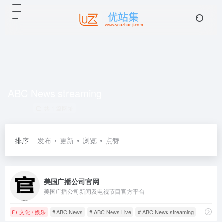
ABC News streaming
共 1 篇网址
排序
发布
更新
浏览
点赞
美国广播公司官网
美国广播公司新闻及电视节目官方平台
文化 / 娱乐
# ABC News
# ABC News Live
# ABC News streaming