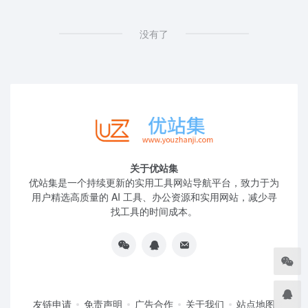
没有了
关于优站集
优站集是一个持续更新的实用工具网站导航平台，致力于为
用户精选高质量的 AI 工具、办公资源和实用网站，减少寻
找工具的时间成本。
友链申请
免责声明
广告合作
关于我们
站点地图