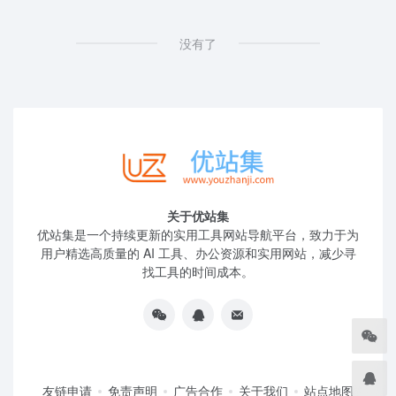
没有了
关于优站集
优站集是一个持续更新的实用工具网站导航平台，致力于为
用户精选高质量的 AI 工具、办公资源和实用网站，减少寻
找工具的时间成本。
友链申请
免责声明
广告合作
关于我们
站点地图