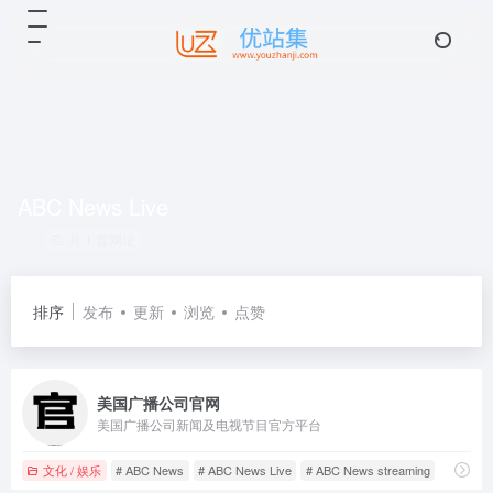
ABC News Live
共 1 篇网址
排序
发布
更新
浏览
点赞
美国广播公司官网
美国广播公司新闻及电视节目官方平台
文化 / 娱乐
# ABC News
# ABC News Live
# ABC News streaming