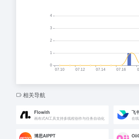
相关导航
Flowith
飞
画布式AI工具支持多线程创作与任务自动化
博思AIPPT
Oii