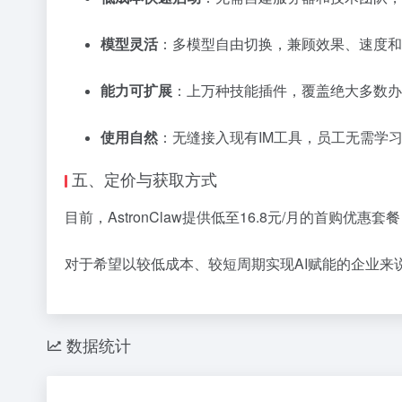
模型灵活
：多模型自由切换，兼顾效果、速度和
能力可扩展
：上万种技能插件，覆盖绝大多数办
使用自然
：无缝接入现有IM工具，员工无需学
五、定价与获取方式
目前，AstronClaw提供低至16.8元/月的首购
对于希望以较低成本、较短周期实现AI赋能的企业来说，
数据统计