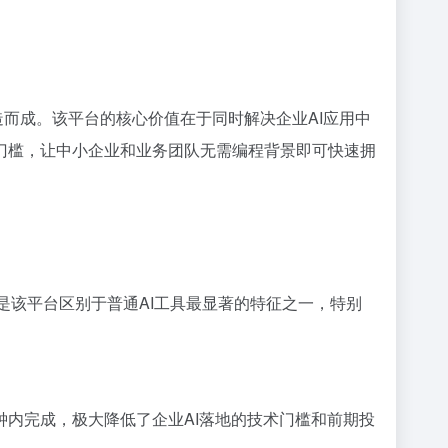
累打造而成。该平台的核心价值在于同时解决企业AI应用中
门槛，让中小企业和业务团队无需编程背景即可快速拥
这是该平台区别于普通AI工具最显著的特征之一，特别
内完成，极大降低了企业AI落地的技术门槛和前期投