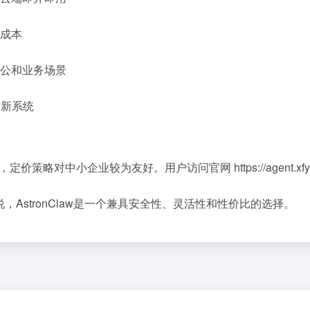
成本
公和业务场景
习新系统
优惠套餐，定价策略对中小企业较为友好。用户访问官网
https://agent.x
AstronClaw是一个兼具安全性、灵活性和性价比的选择。