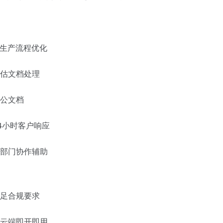
、生产流程优化
估文档处理
公文档
24小时客户响应
部门协作辅助
足合规要求
云端即开即用