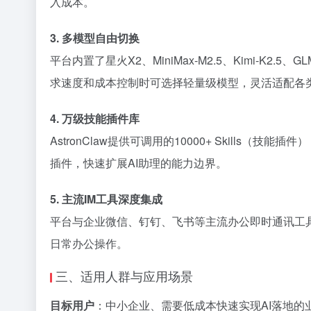
入成本。
3. 多模型自由切换
平台内置了星火X2、MiniMax-M2.5、Kimi
求速度和成本控制时可选择轻量级模型，灵活适配各
4. 万级技能插件库
AstronClaw提供可调用的10000+ Skil
插件，快速扩展AI助理的能力边界。
5. 主流IM工具深度集成
平台与企业微信、钉钉、飞书等主流办公即时通讯工
日常办公操作。
三、适用人群与应用场景
目标用户
：中小企业、需要低成本快速实现AI落地的