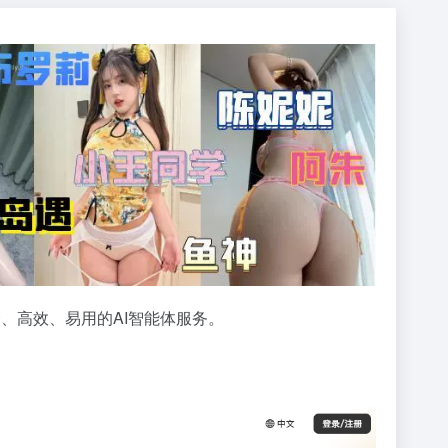
全、高效、易用的AI智能体服务。