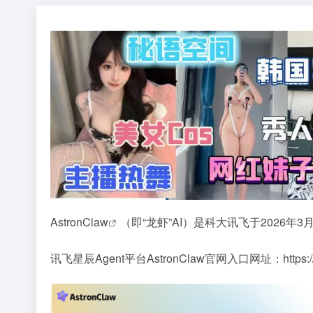
AstronClaw
（即“龙虾”AI）是科大讯飞于2026
讯飞星辰Agent平台AstronClaw官网入口网址：
https: