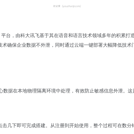
Agent）平台，由科大讯飞基于其在语音和语言技术领域多年的积
技术确保企业数据不外泄，同时通过云端一键部署大幅降低技术
企业核心数据在本地物理隔离环境中处理，有效防止敏感信息外泄。
点击几下即可完成搭建。从注册到开始使用，整个过程可在数分钟