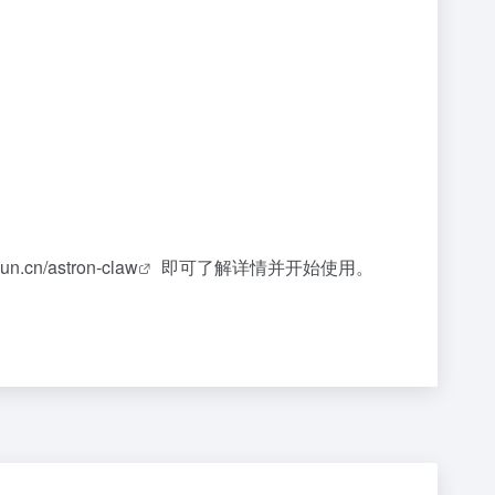
fyun.cn/astron-claw
即可了解详情并开始使用。