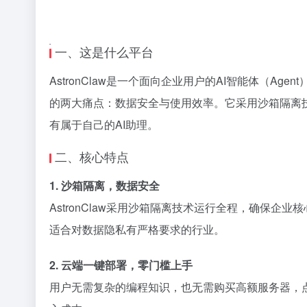
一、这是什么平台
AstronClaw是一个面向企业用户的AI智能体（
的两大痛点：数据安全与使用效率。它采用沙箱隔离
有属于自己的AI助理。
二、核心特点
1. 沙箱隔离，数据安全
AstronClaw采用沙箱隔离技术运行全程，确保
适合对数据隐私有严格要求的行业。
2. 云端一键部署，零门槛上手
用户无需复杂的编程知识，也无需购买高额服务器，