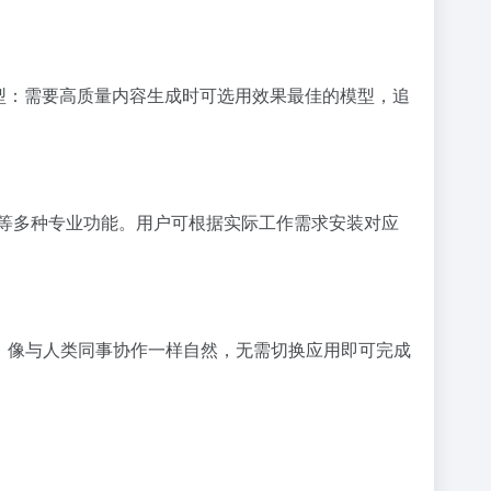
由切换模型：需要高质量内容生成时可选用效果最佳的模型，追
报表生成等多种专业功能。用户可根据实际工作需求安装对应
，像与人类同事协作一样自然，无需切换应用即可完成