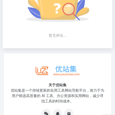
暂无评论...
关于优站集
优站集是一个持续更新的实用工具网站导航平台，致力于为
用户精选高质量的 AI 工具、办公资源和实用网站，减少寻
找工具的时间成本。