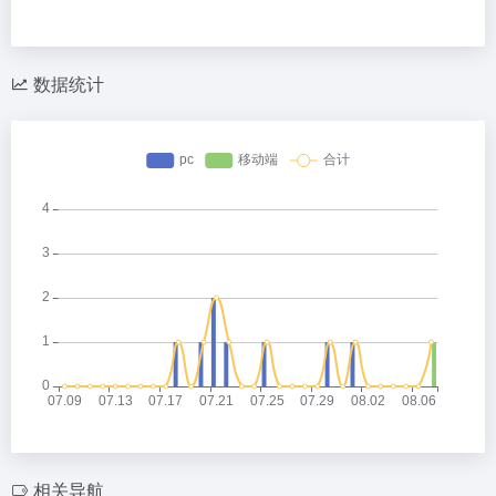
数据统计
相关导航