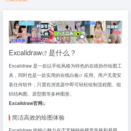
Excalidraw
是什么？
Excalidraw 是一款以手绘风格为特色的在线协作绘图工
具，同时也是一款实用的
在线白板
应用。用户无需安
装任何软件，只需在浏览器中即可轻松绘制流程图、组
织结构图、原型图等多种图形。
Excalidraw官网
简洁高效的绘图体验
Excalidraw 的核心魅力在于其独特的视觉风格和易用