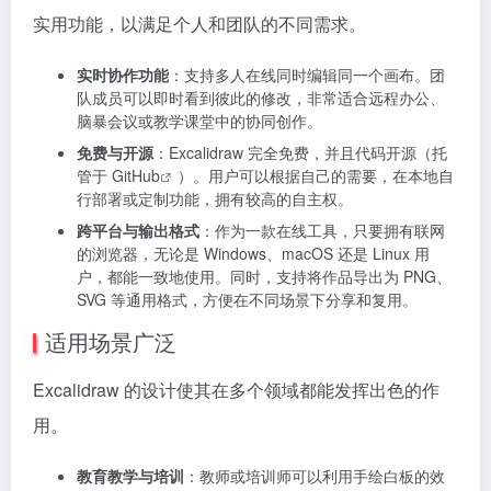
实用功能，以满足个人和团队的不同需求。
实时协作功能
：支持多人在线同时编辑同一个画布。团
队成员可以即时看到彼此的修改，非常适合远程办公、
脑暴会议或教学课堂中的协同创作。
免费与开源
：Excalidraw 完全免费，并且代码开源（托
管于
GitHub
）。用户可以根据自己的需要，在本地自
行部署或定制功能，拥有较高的自主权。
跨平台与输出格式
：作为一款在线工具，只要拥有联网
的浏览器，无论是 Windows、macOS 还是 Linux 用
户，都能一致地使用。同时，支持将作品导出为 PNG、
SVG 等通用格式，方便在不同场景下分享和复用。
适用场景广泛
Excalidraw 的设计使其在多个领域都能发挥出色的作
用。
教育教学与培训
：教师或培训师可以利用手绘白板的效