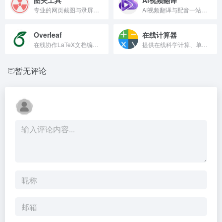
专业的网页截图与录屏录制工具。
AI视频翻译与配音一站式平台
Overleaf
在线计算器
在线协作LaTeX文档编辑平台。
提供在线科学计算、单位换算与公式计算。
暂无评论