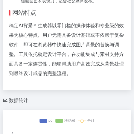
强画面艺术表现力，适合社交媒体发布。
网站特点
稿定AI背景
生成器以零门槛的操作体验和专业级的效
果为核心特点。用户无需具备设计基础或不依赖于复杂
软件，即可在浏览器中快速完成图片背景的替换与调
整。工具依托稿定设计平台，在功能集成与素材支持方
面具备一定连贯性，能够帮助用户高效完成从背景处理
到最终设计成品的完整流程。
数据统计