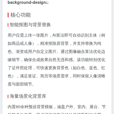
background-design
核心功能
智能抠图与背景替换
用户仅需上传一张图片，AI算法即可自动识别主体（例
如商品或人像），精准抠除原背景，并支持替换为纯
色、渐变或用户自定义图片。通过图像融合算法优化边
缘细节，确保合成效果自然无违和感。该功能特别优化
了证件照处理，可快速更换背景色（如白色、蓝色、红
色），满足签证、简历等场景需求，同时保留人像清晰
度与面部细节。
海量场景化背景库
内置60余种预设背景模板，涵盖户外、室内、展台、节