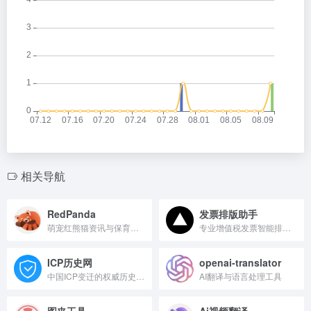
相关导航
RedPanda
发票排版助手
萌宠红熊猫资讯与保育平台
专业增值税发票智能排版与打印工具
ICP历史网
openai-translator
中国ICP变迁的权威历史资料库
AI翻译与语言处理工具
图夹工具
Ai视频翻译