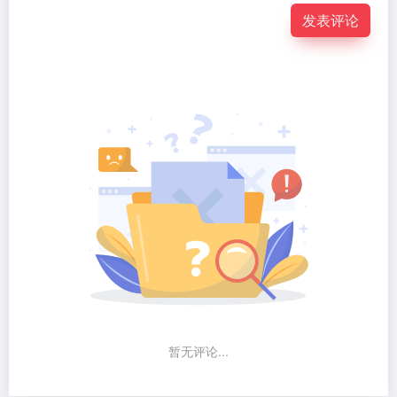
发表评论
暂无评论...