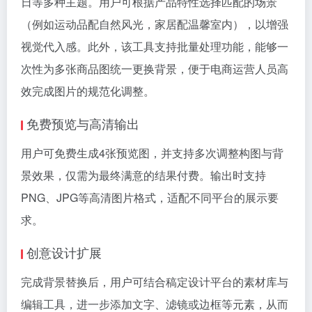
日等多种主题。用户可根据产品特性选择匹配的场景
（例如运动品配自然风光，家居配温馨室内），以增强
视觉代入感。此外，该工具支持批量处理功能，能够一
次性为多张商品图统一更换背景，便于电商运营人员高
效完成图片的规范化调整。
免费预览与高清输出
用户可免费生成4张预览图，并支持多次调整构图与背
景效果，仅需为最终满意的结果付费。输出时支持
PNG、JPG等高清图片格式，适配不同平台的展示要
求。
创意设计扩展
完成背景替换后，用户可结合稿定设计平台的素材库与
编辑工具，进一步添加文字、滤镜或边框等元素，从而