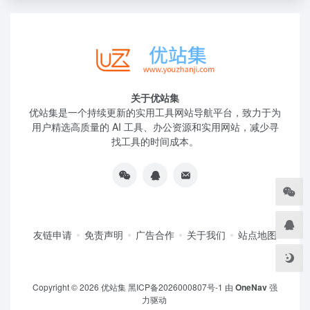
关于优站集
优站集是一个持续更新的实用工具网站导航平台，致力于为
用户精选高质量的 AI 工具、办公资源和实用网站，减少寻
找工具的时间成本。
友链申请
免责声明
广告合作
关于我们
站点地图
Copyright © 2026
优站集
黑ICP备2026000807号-1
由
OneNav
强
力驱动