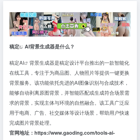
稿定
AI背景生成器是什么？
稿定AI
背景生成器是稿定设计平台推出的一款智能化
在线工具，专注于为商品图、人物照片等提供一键更换
背景服务。该功能依托先进的AI图像识别与合成技术，
能够自动剥离原图背景，并智能匹配或生成符合场景需
求的背景，实现主体与环境的自然融合。该工具广泛应
用于电商、广告、社交媒体等设计场景，帮助用户快速
完成图片背景处理。
官网地址：
https://www.gaoding.com/tools-ai-