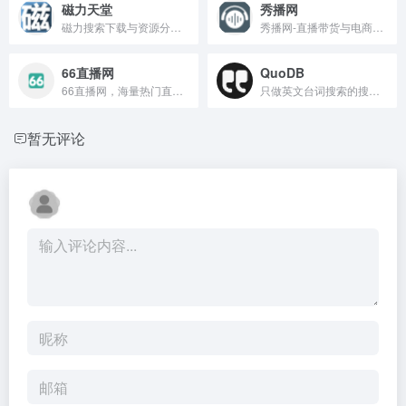
磁力天堂
秀播网
磁力搜索下载与资源分享平台
秀播网-直播带货与电商服务平台。
66直播网
QuoDB
66直播网，海量热门直播任你看。
只做英文台词搜索的搜索引擎
暂无评论