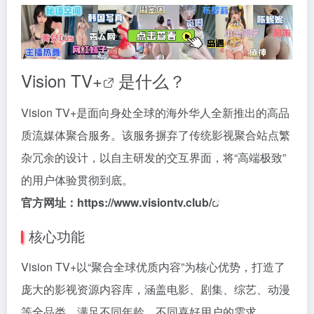
Vision TV+
是什么？
Vision TV+是面向身处全球的海外华人全新推出的高品
质流媒体聚合服务。该服务摒弃了传统影视聚合站点繁
杂冗余的设计，以自主研发的交互界面，将“高端极致”
的用户体验贯彻到底。
官方网址：
https://www.visiontv.club/
核心功能
Vision TV+以“聚合全球优质内容”为核心优势，打造了
庞大的影视资源内容库，涵盖电影、剧集、综艺、动漫
等全品类，满足不同年龄、不同喜好用户的需求。