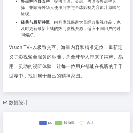
多语种内容支持
：提供国语、英语、粤语等多语种选
择，兼顾海外华人使用习惯与全球影视内容原汁原味的
呈现。
经典与最新并重
：内容库既保留大量经典影视作品，也
及时更新最新上线的热门影视资源，适应不同用户的时
间偏好。
Vision TV+以极致交互、海量内容和精准定位，重新定
义了影视聚合服务的标准，为全球华人带来了纯粹、易
用、灵动的视听体验，让每一位用户都能在视听的千千
世界中，找到属于自己的精神家园。
数据统计