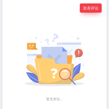
发表评论
暂无评论...