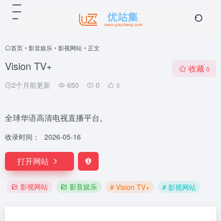
首页
•
影音娱乐
•
影视网站
•
正文
Vision TV+
收藏
0
2个月前更新
650
0
0
全球华语高清电视直播平台。
收录时间：
2026-05-16
打开网站
影视网站
影音娱乐
# Vision TV+
# 影视网站