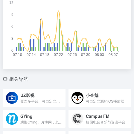
相关导航
UZ影视
小企鹅
覆盖多平台、可自定义内容源的视频软件
可自定义源的iOS播放器
GYing
Campus FM
观影GYing、片库网，老牌影视资源名站
校园电台音乐与资讯平台