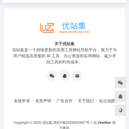
关于优站集
优站集是一个持续更新的实用工具网站导航平台，致力于为
用户精选高质量的 AI 工具、办公资源和实用网站，减少寻
找工具的时间成本。
友链申请
免责声明
广告合作
关于我们
站点地图
Copyright © 2026
优站集
黑ICP备2026000807号-1
由
OneNav
强
力驱动