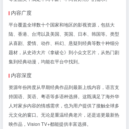
内容广度
平台覆盖全球数十个国家和地区的影视资源，包括大
陆、香港、台湾以及美国、英国、日本、韩国等。类型
从喜剧、爱情、动作、科幻、悬疑到经典等数十种细分
题材，从史诗大片《拿破仑》到小众文艺片，从热门剧
集到经典动漫，均能在平台中找到。
内容深度
资源年份跨度从早期经典作品到最新上线内容，语言支
持国语、英语、粤语等多语种选择。这既满足了海外华
人对家乡内容的情感需求，也为用户提供了接触全球多
元文化的窗口。无论是重温经典老片，还是追更最新热
映作品，Vision TV+都能提供丰富选择。