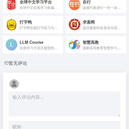
全球中文学习平台
在行
全球中文在线学习权威平台。
连接行家进行一对一深度咨询
打字鸭
求索网
打字鸭在线打字练习与测试平台
提供最新科技资讯与深度分析的门户。
LLM Course
智慧高教
全面学习大语言模型的经典课程
国家高等教育智慧学习平台
暂无评论