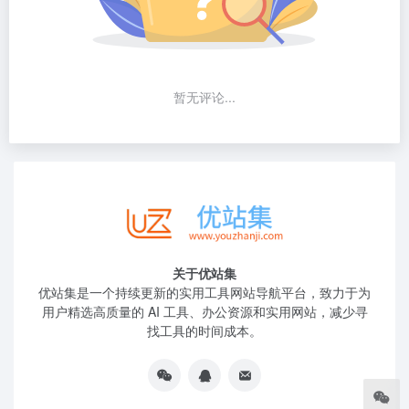
暂无评论...
关于优站集
优站集是一个持续更新的实用工具网站导航平台，致力于为
用户精选高质量的 AI 工具、办公资源和实用网站，减少寻
找工具的时间成本。