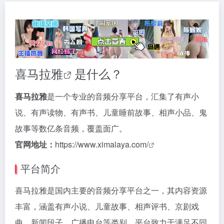
喜马拉雅
是什么？
喜马拉雅
是一个专业的音频分享平台，汇集了有声小
说、有声读物、有声书、儿童睡前故事、相声小品、鬼
故事等数亿条音频，覆盖面广。
官网地址：
https://www.ximalaya.com/
平台简介
喜马拉雅是国内主要的音频分享平台之一，其内容资源
丰富，涵盖有声小说、儿童故事、相声评书、京剧戏
曲、新闻段子、广播电台等类别。平台致力于满足不同