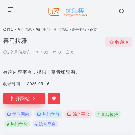
首页
•
学习网站
•
热门学习
•
学习网站
•
综合平台
•
正文
喜马拉雅
收藏
0
2个月前发布
108
0
0
有声内容平台，提供丰富音频资源。
收录时间：
2026-05-16
打开网站
学习网站
热门学习
综合平台
# 喜马拉雅
# 热门学习
# 综合平台