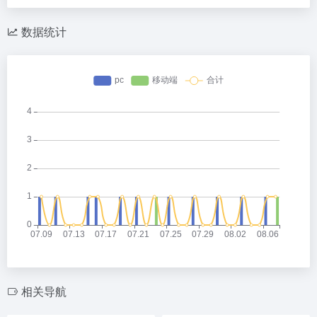
数据统计
相关导航