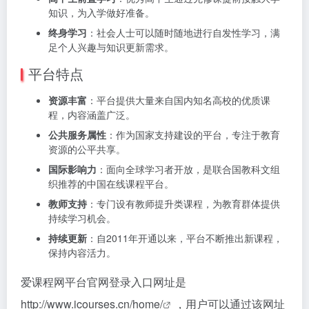
知识，为入学做好准备。
终身学习
：社会人士可以随时随地进行自发性学习，满
足个人兴趣与知识更新需求。
平台特点
资源丰富
：平台提供大量来自国内知名高校的优质课
程，内容涵盖广泛。
公共服务属性
：作为国家支持建设的平台，专注于教育
资源的公平共享。
国际影响力
：面向全球学习者开放，是联合国教科文组
织推荐的中国在线课程平台。
教师支持
：专门设有教师提升类课程，为教育群体提供
持续学习机会。
持续更新
：自2011年开通以来，平台不断推出新课程，
保持内容活力。
爱课程网平台官网登录入口网址是
http://www.icourses.cn/home/
，用户可以通过该网址