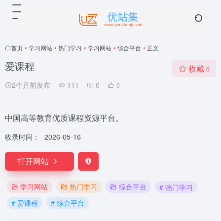
首页
•
学习网站
•
热门学习
•
学习网站
•
综合平台
•
正文
爱课程
收藏
0
2个月前发布
111
0
0
中国高等教育优质课程资源平台。
收录时间：
2026-05-16
打开网站
学习网站
热门学习
综合平台
# 热门学习
# 爱课程
# 综合平台