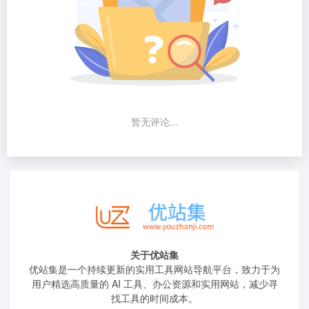
暂无评论...
关于优站集
优站集是一个持续更新的实用工具网站导航平台，致力于为
用户精选高质量的 AI 工具、办公资源和实用网站，减少寻
找工具的时间成本。