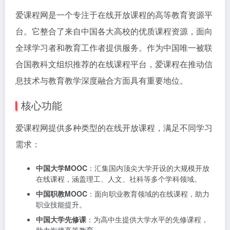
爱课程网是一个专注于在线开放课程的高等教育资源平
台。它整合了来自中国各大高校的优质课程资源，面向
全球学习者和教育工作者提供服务。作为中国唯一被联
合国教科文组织推荐的在线课程平台，爱课程在推动信
息技术与教育教学深度融合方面具有重要地位。
核心功能
爱课程网提供多种类型的在线开放课程，满足不同学习
需求：
中国大学MOOC
：汇集国内顶尖大学开设的大规模开放
在线课程，涵盖理工、人文、社科等多个学科领域。
中国职教MOOC
：面向职业教育领域的在线课程，助力
职业技能提升。
中国大学先修课
：为高中生提供大学水平的先修课程，