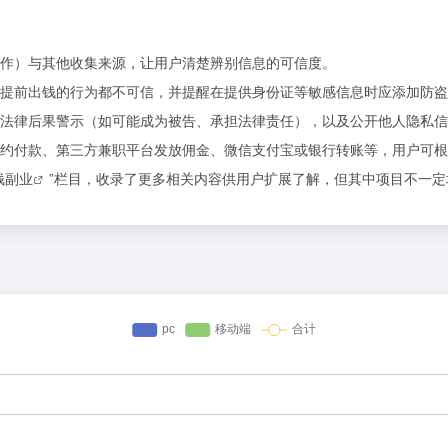
作）与其他收集来源，让用户清楚辨别信息的可信度。
提前出钱的行为都不可信，并提醒在提供身份证等敏感信息时应添加防盗
法律后果警示（如可能成为被告、承担法律责任），以及公开他人隐私信
约付款、第三方兼职平台发放佣金、微信支付宝或银行转账等，用户可根
钱副业
”栏目，收录了更多相关内容供用户扩展了解，但其中项目不一