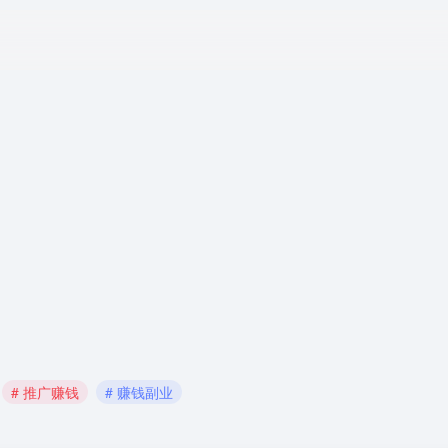
# 推广赚钱
# 赚钱副业