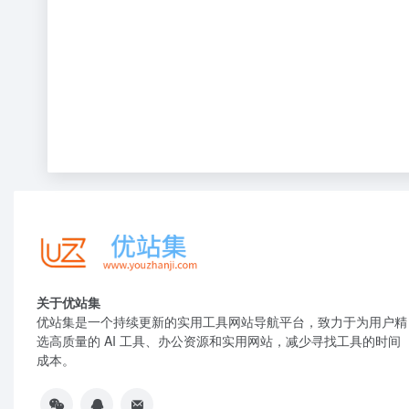
关于优站集
优站集是一个持续更新的实用工具网站导航平台，致力于为用户精
选高质量的 AI 工具、办公资源和实用网站，减少寻找工具的时间
成本。