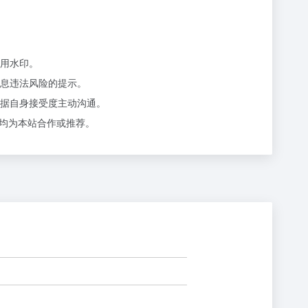
用水印。
息违法风险的提示。
据自身接受度主动沟通。
定均为本站合作或推荐。