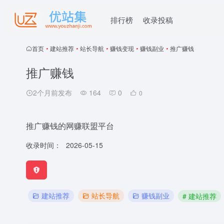
排行榜
收录投稿
首页
•
建站推荐
•
站长导航
•
赚钱变现
•
赚钱副业
•
推广赚钱
推广赚钱
2个月前发布
164
0
0
推广赚钱的网赚联盟平台
收录时间：
2026-05-15
建站推荐
站长导航
赚钱副业
# 建站推荐