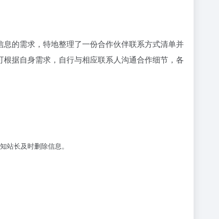
信息的需求，特地整理了一份合作伙伴联系方式清单并
可根据自身需求，自行与相应联系人沟通合作细节，各
知站长及时删除信息。