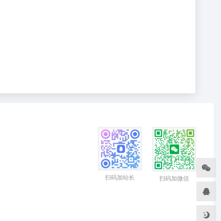
扫码加站长
扫码加微信