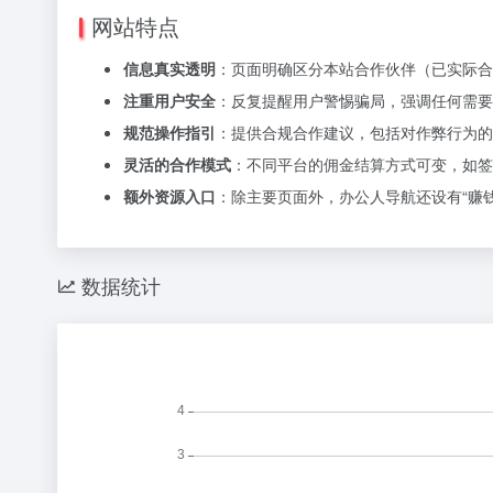
网站特点
信息真实透明
：页面明确区分本站合作伙伴（已实际合
注重用户安全
：反复提醒用户警惕骗局，强调任何需要
规范操作指引
：提供合规合作建议，包括对作弊行为的
灵活的合作模式
：不同平台的佣金结算方式可变，如签
额外资源入口
：除主要页面外，办公人导航还设有“
赚
数据统计