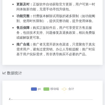
更新及时：
正版软件自动获取官方更新，用户可第一时
间体验新功能，无需手动寻找升级包。
功能完整：
付费版本解除试用版的诸多限制（如功能阉
割、使用时长限制），提供完整功能，提升使用体验。
售后保障：
购买正版软件后，用户可享受官方售后服
务，包括技术支持、问题修复及退换政策，相比免费版
或破解版更可靠。
推广合规：
推广者无需开辟灰色渠道，只需聚焦于真实
需求用户，避免过度营销。办公人导航提醒：推广时应
基于用户实际需求，而非诱导购买不必要的产品。
数据统计