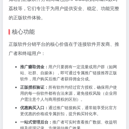
荔枝等，它们专注于为用户提供安全、稳定、功能完整
的正版软件体验。
核心功能
正版软件分销平台的核心价值在于连接软件开发商、推
广者和终端用户：
推广赚取佣金：
用户只要拥有一定流量或用户群（如网
站、社群、自媒体），即可通过专属推广链接推荐正版
软件，用户购买后推广者获得佣金分成。
正版授权验证：
所有软件均经过官方授权，确保用户使
用的每一份软件都有合法来源，避免侵权风险（企业用
户需注意个人与商用授权的区别）。
优惠购买入口：
通过推广链接购买，通常能享受比官方
更优惠的价格或专属折扣，提升购买转化率。
一站式管理后台：
推广者可实时查看推广数据、收益明
细及提现记录，方便评估推广效果。