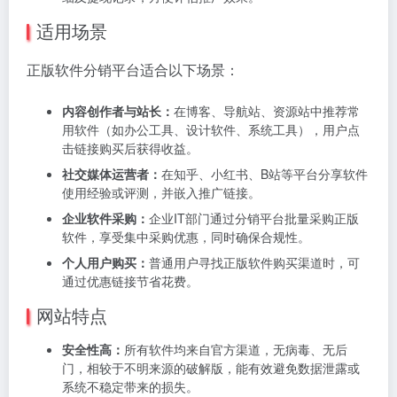
适用场景
正版软件分销平台适合以下场景：
内容创作者与站长：
在博客、导航站、资源站中推荐常
用软件（如办公工具、设计软件、系统工具），用户点
击链接购买后获得收益。
社交媒体运营者：
在知乎、小红书、B站等平台分享软件
使用经验或评测，并嵌入推广链接。
企业软件采购：
企业IT部门通过分销平台批量采购正版
软件，享受集中采购优惠，同时确保合规性。
个人用户购买：
普通用户寻找正版软件购买渠道时，可
通过优惠链接节省花费。
网站特点
安全性高：
所有软件均来自官方渠道，无病毒、无后
门，相较于不明来源的破解版，能有效避免数据泄露或
系统不稳定带来的损失。