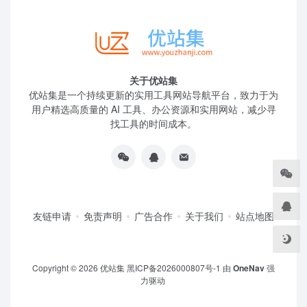
关于优站集
优站集是一个持续更新的实用工具网站导航平台，致力于为
用户精选高质量的 AI 工具、办公资源和实用网站，减少寻
找工具的时间成本。
友链申请
免责声明
广告合作
关于我们
站点地图
Copyright © 2026
优站集
黑ICP备2026000807号-1
由
OneNav
强
力驱动