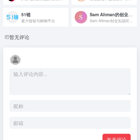
51链
Sam Altman的创业手册
最大链链与购物平台
Sam Altman创业实战经验指南
暂无评论
发表评论