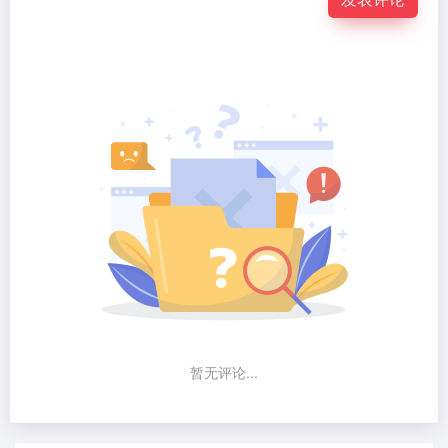
暂无评论...