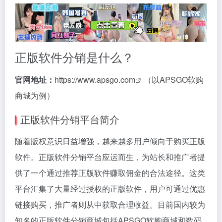
正版软件分销是什么？
官网地址：
https://www.apsgo.com
（以APSGO软购
商城为例）
正版软件分销平台简介
随着版权意识日益增强，越来越多用户倾向于购买正版
软件。正版软件分销平台应运而生，为站长和推广者提
供了一个通过推荐正版软件赚取佣金的合法途径。这类
平台汇集了大量经过授权的正版软件，用户可通过优惠
链接购买，推广者则从中获取合理收益。目前国内较为
知名的正版软件分销商城包括APSGO软购商城和数码