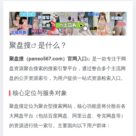
聚盘搜
是什么？
聚盘搜（panso567.com）
官网入口
是一款专注于网
盘资源聚合搜索的搜索引擎平台，通过整合多个主流网
盘的公开资源索引，为用户提供一站式资源检索入口。
核心定位与服务对象
聚盘搜定位为聚合型搜索网站，核心功能是将分散在各
大网盘平台（包括百度网盘、阿里云盘、夸克网盘等）
的资源进行统一索引。主要面向以下用户群体：