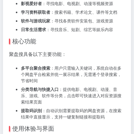
影视爱好者
：寻找电影、电视剧、动漫等视频资源
学习资料获取者
：搜索书籍、学术论文、课件等文档
软件与游戏玩家
：寻找各类软件安装包、游戏资源
日常生活需求
：寻找音乐、短剧、综艺等娱乐内容
核心功能
聚盘搜具备以下主要功能：
多平台聚合搜索
：用户只需输入关键词，系统自动在多
个网盘平台检索并统一展示结果，无需逐个登录搜索，
节省时间
分类导航与快捷入口
：提供电影、电视剧、动漫、音
乐、游戏、软件等分类，点击即可快速进入对应资源搜
索结果页面
提取码识别
：自动识别需要提取码的网盘资源，在搜索
结果中直接显示，支持一键复制链接和提取码
使用体验与界面