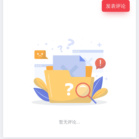
发表评论
暂无评论...