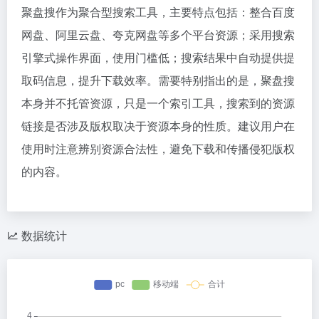
聚盘搜作为聚合型搜索工具，主要特点包括：整合百度
网盘、阿里云盘、夸克网盘等多个平台资源；采用搜索
引擎式操作界面，使用门槛低；搜索结果中自动提供提
取码信息，提升下载效率。需要特别指出的是，聚盘搜
本身并不托管资源，只是一个索引工具，搜索到的资源
链接是否涉及版权取决于资源本身的性质。建议用户在
使用时注意辨别资源合法性，避免下载和传播侵犯版权
的内容。
数据统计