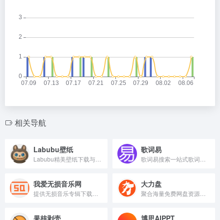
相关导航
Labubu壁纸
歌词易
Labubu精美壁纸下载与分享社区。
歌词易搜索一站式歌词平台。
我爱无损音乐网
大力盘
提供无损音乐专辑下载的音乐资源网站
聚合海量免费网盘资源搜索。
果核剥壳
博思AIPPT