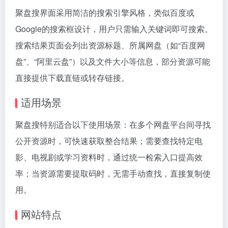
聚盘搜界面采用简洁的搜索引擎风格，类似百度或
Google的搜索框设计，用户只需输入关键词即可搜索。
搜索结果页面会列出资源标题、所属网盘（如“百度网
盘”、“阿里云盘”）以及文件大小等信息，部分资源可能
直接提供下载直链或转存链接。
适用场景
聚盘搜特别适合以下使用场景：在多个网盘平台间寻找
公开资源时，可快速获取整合结果；需要查找特定电
影、电视剧或学习资料时，通过统一检索入口提高效
率；当资源需要提取码时，无需手动查找，直接复制使
用。
网站特点