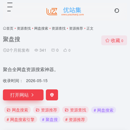
首页
•
资源查找
•
网盘搜索
•
资源查找
•
资源推荐
•
正文
聚盘搜
收藏
0
2个月前发布
341
0
0
聚合全网盘资源搜索神器。
收录时间：
2026-05-15
打开网站
网盘搜索
资源推荐
资源查找
# 网盘搜索
# 网盘搜索引擎
# 聚盘搜
# 资源推荐