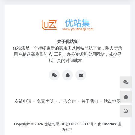
关于优站集
优站集是一个持续更新的实用工具网站导航平台，致力于为
用户精选高质量的 AI 工具、办公资源和实用网站，减少寻
找工具的时间成本。
友链申请
免责声明
广告合作
关于我们
站点地图
Copyright © 2026
优站集
黑ICP备2026000807号-1
由
OneNav
强
力驱动