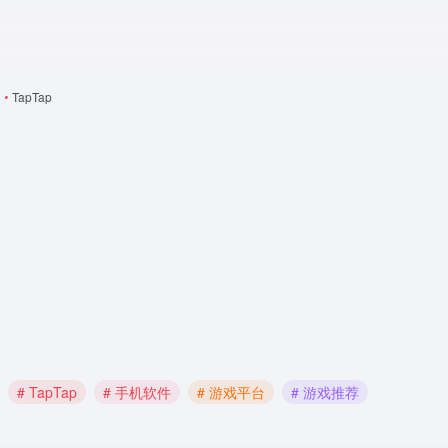
•
TapTap
# TapTap
# 手机软件
# 游戏平台
# 游戏推荐