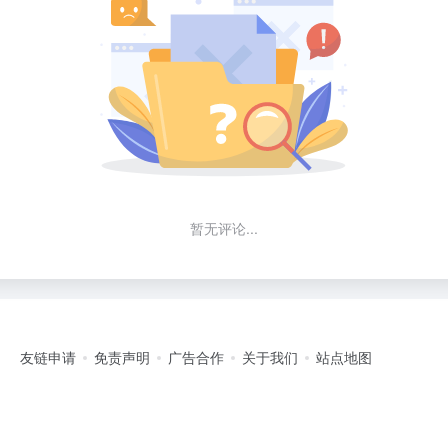
暂无评论...
友链申请
免责声明
广告合作
关于我们
站点地图