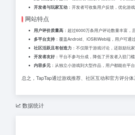
开发者与玩家互动
：开发者可收集用户反馈，优化游戏
网站特点
用户评价质量高
：超过6000万条用户评论数量丰富
多平台支持
：覆盖Android、iOS和Web端，用户
社区活跃且有创造力
：不仅限于游戏讨论，还鼓励玩家
开发者友好
：平台不参与分成，降低了开发者入驻门槛
内容多元
：从独立小游戏到大型作品，用户都能在平台
总之，TapTap通过游戏推荐、社区互动和官方评
数据统计