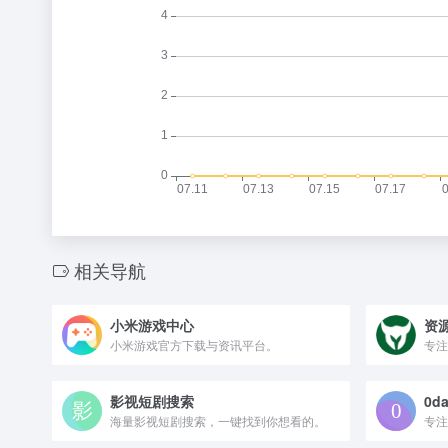
相关导航
小米游戏中心
资
小米游戏官方下载与资讯平台。
专注
影视短剧搜索
0d
海量影视短剧搜索，一键找到你想看的。
专注