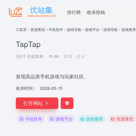
排行榜
收录投稿
首页
•
资源查找
•
手机软件
•
游戏导航
•
游戏平台
•
游戏导航
•
游戏推荐
TapTap
2个月前发布
98
0
0
发现高品质手机游戏与玩家社区。
收录时间：
2026-05-15
打开网站
手机软件
游戏平台
游戏推荐
资源查找