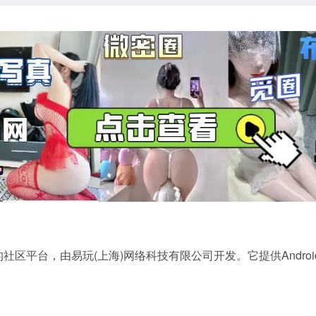
社区平台，由易玩(上海)网络科技有限公司开发。它提供Androi