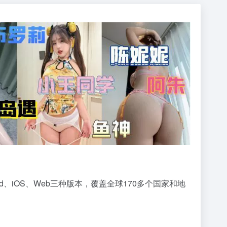
d、iOS、Web三种版本，覆盖全球170多个国家和地