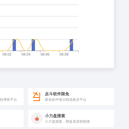
反斗软件限免
享的博客平台
限免软件每日精选推送平台
小力盘搜索
小力盘搜索，网盘资源智能搜