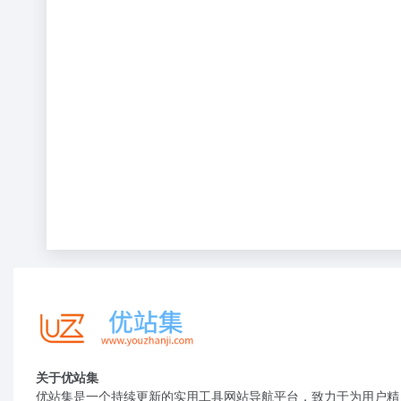
关于优站集
优站集是一个持续更新的实用工具网站导航平台，致力于为用户精