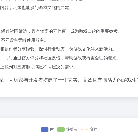
内容；玩家也能参与游戏文化的共建。
，且经过社区筛选，具有较高的可信度，成为游戏口碑的重要参考。
可通过不同设备无缝使用服务。
和创作者分享经验、探讨行业动态，为游戏文化注入新活力。
，同时通过官方评分和社区反馈，帮助游戏获得更合理的曝光。
上找到对应资源，满足不同层次的需求。
分体系，为玩家与开发者搭建了一个真实、高效且充满活力的游戏生