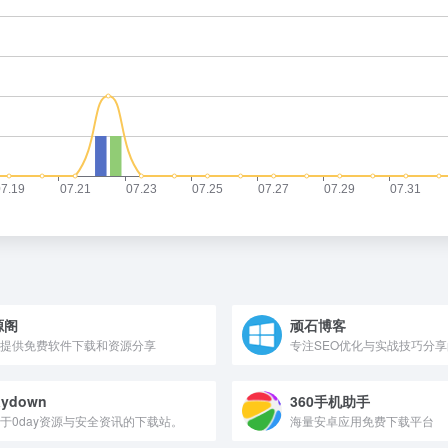
源阁
顽石博客
提供免费软件下载和资源分享
专注SEO优化与实战技巧分
aydown
360手机助手
于0day资源与安全资讯的下载站。
海量安卓应用免费下载平台