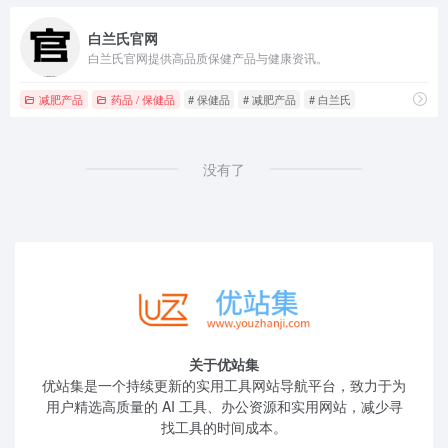
白兰氏官网
白兰氏官网提供高品质保健产品与健康资讯。
减肥产品
药品 / 保健品
# 保健品
# 减肥产品
# 白兰氏
没有了
关于优站集
优站集是一个持续更新的实用工具网站导航平台，致力于为
用户精选高质量的 AI 工具、办公资源和实用网站，减少寻
找工具的时间成本。